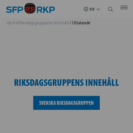
sfp.fi
/
Riksdagsgruppens Innehåll
/
Uttalande
RIKSDAGSGRUPPENS INNEHÅLL
SVENSKA RIKSDAGSGRUPPEN