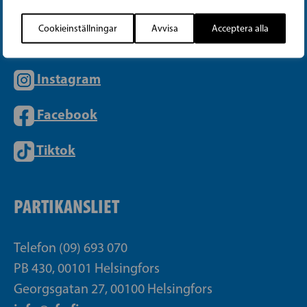
Cookieinställningar
Avvisa
Acceptera alla
Instagram
Facebook
Tiktok
PARTIKANSLIET
Telefon (09) 693 070
PB 430, 00101 Helsingfors
Georgsgatan 27, 00100 Helsingfors