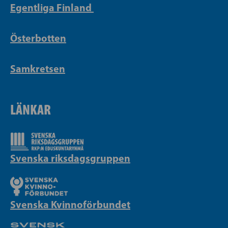
Egentliga Finland
Österbotten
Samkretsen
LÄNKAR
Svenska riksdagsgruppen
Svenska Kvinnoförbundet