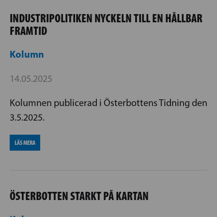
INDUSTRIPOLITIKEN NYCKELN TILL EN HÅLLBAR
FRAMTID
Kolumn
14.05.2025
Kolumnen publicerad i Österbottens Tidning den
3.5.2025.
LÄS MERA
ÖSTERBOTTEN STARKT PÅ KARTAN