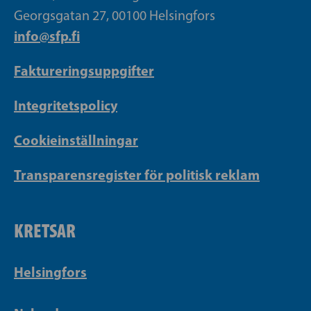
Georgsgatan 27, 00100 Helsingfors
info@sfp.fi
Faktureringsuppgifter
Integritetspolicy
Cookieinställningar
Transparensregister för politisk reklam
KRETSAR
Helsingfors