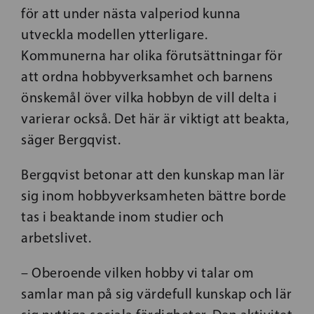
för att under nästa valperiod kunna
utveckla modellen ytterligare.
Kommunerna har olika förutsättningar för
att ordna hobbyverksamhet och barnens
önskemål över vilka hobbyn de vill delta i
varierar också. Det här är viktigt att beakta,
säger Bergqvist.
Bergqvist betonar att den kunskap man lär
sig inom hobbyverksamheten bättre borde
tas i beaktande inom studier och
arbetslivet.
– Oberoende vilken hobby vi talar om
samlar man på sig värdefull kunskap och lär