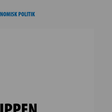
NOMISK POLITIK