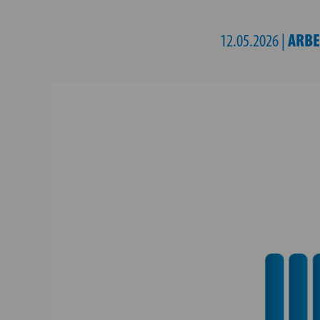
ARBE
12.05.2026 |