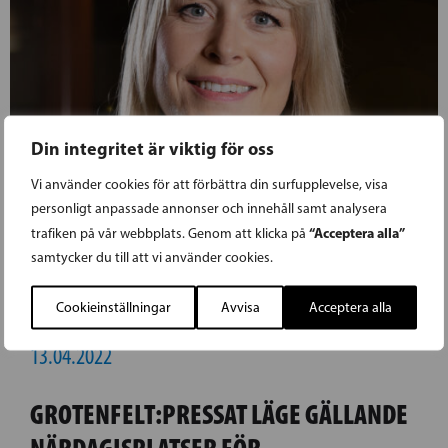
Din integritet är viktig för oss
Vi använder cookies för att förbättra din surfupplevelse, visa
personligt anpassade annonser och innehåll samt analysera
“Acceptera alla”
trafiken på vår webbplats. Genom att klicka på
samtycker du till att vi använder cookies.
Cookieinställningar
Avvisa
Acceptera alla
13.04.2022
GROTENFELT:PRESSAT LÄGE GÄLLANDE
NÄRDAGISPLATSER FÖR