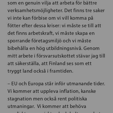
som en genuin vilja att arbeta för bättre
verksamhetsmöjligheter. Det finns tre saker
vi inte kan förbise om vi vill komma på
fötter efter dessa kriser: vi måste se till att
det finns arbetskraft, vi måste skapa en
sporrande företagsmiljö och vi måste
bibehålla en hög utbildningsnivå. Genom
mitt arbete i försvarsutskottet stävar jag till
att säkerställa, att Finland ses som ett
tryggt land också i framtiden.
– EU och Europa står inför utmanande tider.
Vi kommer att uppleva inflation, kanske
stagnation men också rent politiska
utmaningar. Vi kommer att behöva