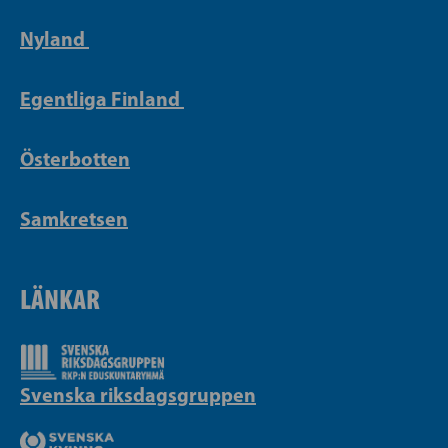
Nyland
Egentliga Finland
Österbotten
Samkretsen
LÄNKAR
Svenska riksdagsgruppen