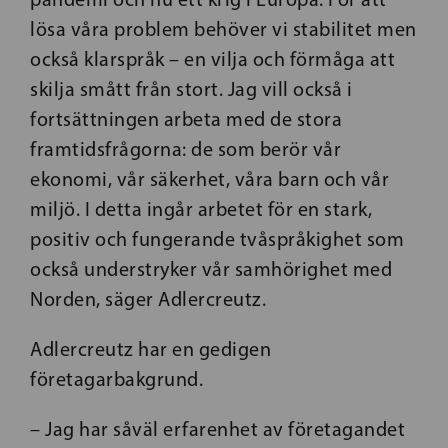
lösa våra problem behöver vi stabilitet men
också klarspråk – en vilja och förmåga att
skilja smått från stort. Jag vill också i
fortsättningen arbeta med de stora
framtidsfrågorna: de som berör vår
ekonomi, vår säkerhet, våra barn och vår
miljö. I detta ingår arbetet för en stark,
positiv och fungerande tvåspråkighet som
också understryker vår samhörighet med
Norden, säger Adlercreutz.
Adlercreutz har en gedigen
företagarbakgrund.
– Jag har såväl erfarenhet av företagandet