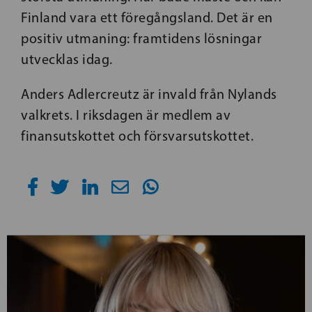
Finland vara ett föregångsland. Det är en
positiv utmaning: framtidens lösningar
utvecklas idag.
Anders Adlercreutz är invald från Nylands
valkrets. I riksdagen är medlem av
finansutskottet och försvarsutskottet.