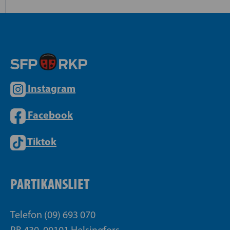
Instagram
Facebook
Tiktok
PARTIKANSLIET
Telefon (09) 693 070