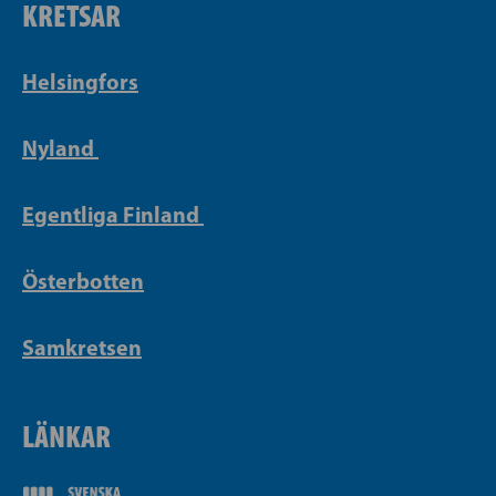
KRETSAR
Helsingfors
Nyland
Egentliga Finland
Österbotten
Samkretsen
LÄNKAR