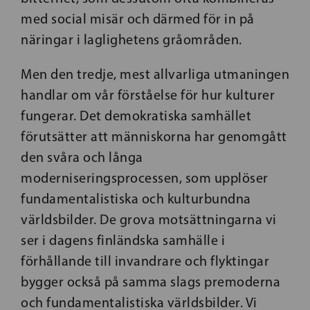
med social misär och därmed för in på
näringar i laglighetens gråområden.
Men den tredje, mest allvarliga utmaningen
handlar om vår förståelse för hur kulturer
fungerar. Det demokratiska samhället
förutsätter att människorna har genomgått
den svåra och långa
moderniseringsprocessen, som upplöser
fundamentalistiska och kulturbundna
världsbilder. De grova motsättningarna vi
ser i dagens finländska samhälle i
förhållande till invandrare och flyktingar
bygger också på samma slags premoderna
och fundamentalistiska världsbilder. Vi