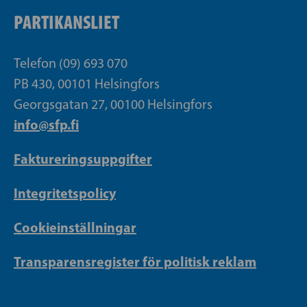
PARTIKANSLIET
Telefon (09) 693 070
PB 430, 00101 Helsingfors
Georgsgatan 27, 00100 Helsingfors
info@sfp.fi
Faktureringsuppgifter
Integritetspolicy
Cookieinställningar
Transparensregister för politisk reklam