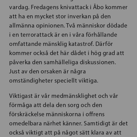
vardag. Fredagens knivattack i Åbo kommer
att ha en mycket stor inverkan på den
allmänna opinionen. Två människor dödade
i en terrorattack är en i våra förhållande
omfattande mänsklig katastrof. Därför
kommer också det här dådet i hög grad att
påverka den samhälleliga diskussionen.
Just av den orsaken är några
omständigheter speciellt viktiga.
Viktigast är vår medmänsklighet och vår
förmåga att dela den sorg och den
förskräckelse människorna i offrens
omedelbara närhet känner. Samtidigt är det
också viktigt att på något sätt klara av att