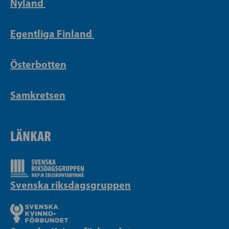
Nyland
Egentliga Finland
Österbotten
Samkretsen
LÄNKAR
Svenska riksdagsgruppen