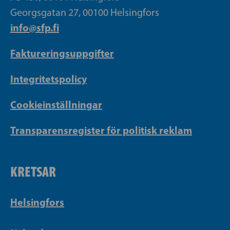
Georgsgatan 27, 00100 Helsingfors
info@sfp.fi
Faktureringsuppgifter
Integritetspolicy
Cookieinställningar
Transparensregister för politisk reklam
KRETSAR
Helsingfors