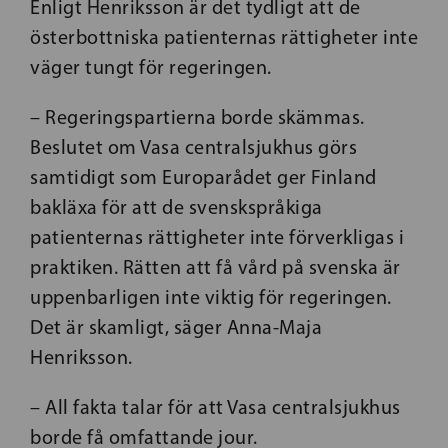
Enligt Henriksson är det tydligt att de
österbottniska patienternas rättigheter inte
väger tungt för regeringen.
– Regeringspartierna borde skämmas.
Beslutet om Vasa centralsjukhus görs
samtidigt som Europarådet ger Finland
bakläxa för att de svenskspråkiga
patienternas rättigheter inte förverkligas i
praktiken. Rätten att få vård på svenska är
uppenbarligen inte viktig för regeringen.
Det är skamligt, säger Anna-Maja
Henriksson.
– All fakta talar för att Vasa centralsjukhus
borde få omfattande jour.