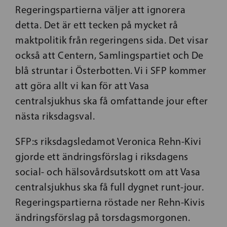
Regeringspartierna väljer att ignorera
detta. Det är ett tecken på mycket rå
maktpolitik från regeringens sida. Det visar
också att Centern, Samlingspartiet och De
blå struntar i Österbotten. Vi i SFP kommer
att göra allt vi kan för att Vasa
centralsjukhus ska få omfattande jour efter
nästa riksdagsval.
SFP:s riksdagsledamot Veronica Rehn-Kivi
gjorde ett ändringsförslag i riksdagens
social- och hälsovårdsutskott om att Vasa
centralsjukhus ska få full dygnet runt-jour.
Regeringspartierna röstade ner Rehn-Kivis
ändringsförslag på torsdagsmorgonen.