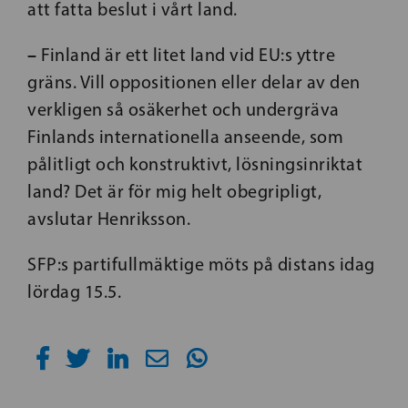
att fatta beslut i vårt land.
–
Finland är ett litet land vid EU:s yttre
gräns. Vill oppositionen eller delar av den
verkligen så osäkerhet och undergräva
Finlands internationella anseende, som
pålitligt och konstruktivt, lösningsinriktat
land? Det är för mig helt obegripligt,
avslutar Henriksson.
SFP:s partifullmäktige möts på distans idag
lördag 15.5.