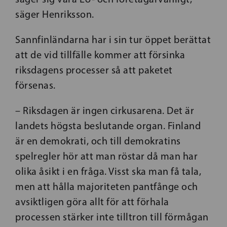
säger Henriksson.
Sannfinländarna har i sin tur öppet berättat
att de vid tillfälle kommer att försinka
riksdagens processer så att paketet
försenas.
– Riksdagen är ingen cirkusarena. Det är
landets högsta beslutande organ. Finland
är en demokrati, och till demokratins
spelregler hör att man röstar då man har
olika åsikt i en fråga. Visst ska man få tala,
men att hålla majoriteten pantfånge och
avsiktligen göra allt för att förhala
processen stärker inte tilltron till förmågan