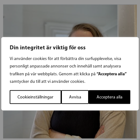
Din integritet är viktig för oss
Vi använder cookies för att förbättra din surfupplevelse, visa
personligt anpassade annonser och innehåll samt analysera
“Acceptera alla”
trafiken på vår webbplats. Genom att klicka på
samtycker du till att vi använder cookies.
Cookieinställningar
Avvisa
Acceptera alla