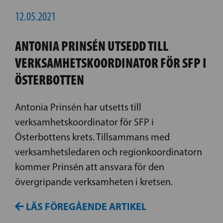
12.05.2021
ANTONIA PRINSÉN UTSEDD TILL
VERKSAMHETSKOORDINATOR FÖR SFP I
ÖSTERBOTTEN
Antonia Prinsén har utsetts till
verksamhetskoordinator för SFP i
Österbottens krets. Tillsammans med
verksamhetsledaren och regionkoordinatorn
kommer Prinsén att ansvara för den
övergripande verksamheten i kretsen.
LÄS FÖREGÅENDE ARTIKEL