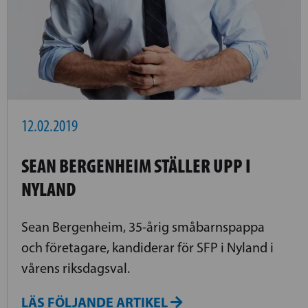
12.02.2019
SEAN BERGENHEIM STÄLLER UPP I
NYLAND
Sean Bergenheim, 35-årig småbarnspappa
och företagare, kandiderar för SFP i Nyland i
vårens riksdagsval.
LÄS FÖLJANDE ARTIKEL