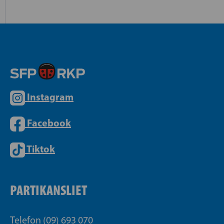
Instagram
Facebook
Tiktok
PARTIKANSLIET
Telefon (09) 693 070