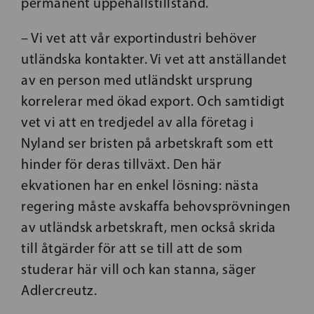
permanent uppehållstillstånd.
– Vi vet att vår exportindustri behöver
utländska kontakter. Vi vet att anställandet
av en person med utländskt ursprung
korrelerar med ökad export. Och samtidigt
vet vi att en tredjedel av alla företag i
Nyland ser bristen på arbetskraft som ett
hinder för deras tillväxt. Den här
ekvationen har en enkel lösning: nästa
regering måste avskaffa behovsprövningen
av utländsk arbetskraft, men också skrida
till åtgärder för att se till att de som
studerar här vill och kan stanna, säger
Adlercreutz.