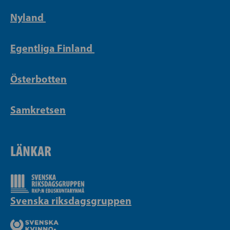
Nyland
Egentliga Finland
Österbotten
Samkretsen
LÄNKAR
Svenska riksdagsgruppen