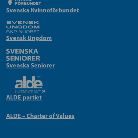
Svenska Kvinnoförbundet
Svensk Ungdom
Svenska Seniorer
ALDE-partiet
ALDE – Charter of Values