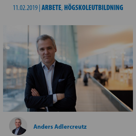
ARBETE
HÖGSKOLEUTBILDNING
11.02.2019 |
,
Anders Adlercreutz