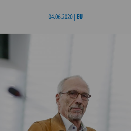
EU
04.06.2020 |