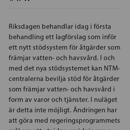
Riksdagen behandlar idag i första
behandling ett lagförslag som inför
ett nytt stödsystem för åtgärder som
främjar vatten- och havsvård. I och
med det nya stödsystemet kan NTM-
centralerna bevilja stöd för åtgärder
som främjar vatten- och havsvård i
form av varor och tjänster. I nuläget
är detta inte möjligt. Ändringen har
att göra med regeringsprogrammets