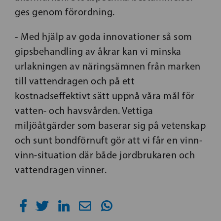
ges genom förordning.
‑ Med hjälp av goda innovationer så som
gipsbehandling av åkrar kan vi minska
urlakningen av näringsämnen från marken
till vattendragen och på ett
kostnadseffektivt sätt uppnå våra mål för
vatten- och havsvården. Vettiga
miljöåtgärder som baserar sig på vetenskap
och sunt bondförnuft gör att vi får en vinn-
vinn-situation där både jordbrukaren och
vattendragen vinner.