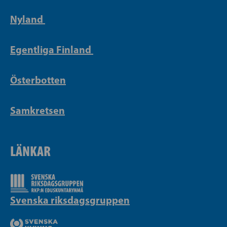
Nyland
Egentliga Finland
Österbotten
Samkretsen
LÄNKAR
Svenska riksdagsgruppen