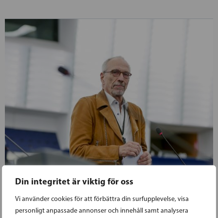
Din integritet är viktig för oss
Vi använder cookies för att förbättra din surfupplevelse, visa
personligt anpassade annonser och innehåll samt analysera