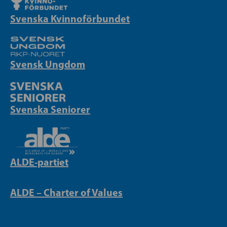
Svenska Kvinnoförbundet
Svensk Ungdom
Svenska Seniorer
ALDE-partiet
ALDE – Charter of Values