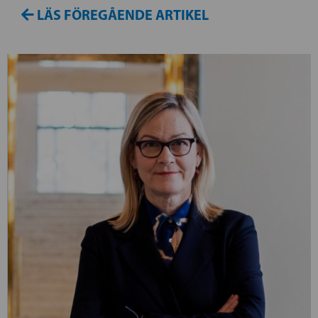
LÄS FÖREGÅENDE ARTIKEL