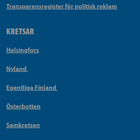
Transparensregister för politisk reklam
KRETSAR
Helsingfors
Nyland
Egentliga Finland
Österbotten
Samkretsen