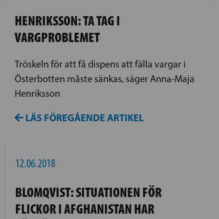
HENRIKSSON: TA TAG I
VARGPROBLEMET
Tröskeln för att få dispens att fälla vargar i
Österbotten måste sänkas, säger Anna-Maja
Henriksson
LÄS FÖREGÅENDE ARTIKEL
12.06.2018
BLOMQVIST: SITUATIONEN FÖR
FLICKOR I AFGHANISTAN HAR