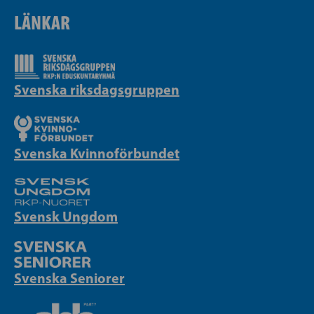
LÄNKAR
Svenska riksdagsgruppen
Svenska Kvinnoförbundet
Svensk Ungdom
Svenska Seniorer