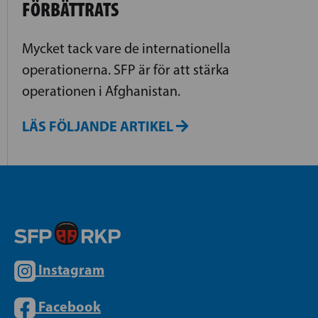
FÖRBÄTTRATS
Mycket tack vare de internationella
operationerna. SFP är för att stärka
operationen i Afghanistan.
LÄS FÖLJANDE ARTIKEL
Instagram
Facebook