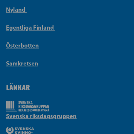
Nyland
Egentliga Finland
Österbotten
Samkretsen
LÄNKAR
Svenska riksdagsgruppen