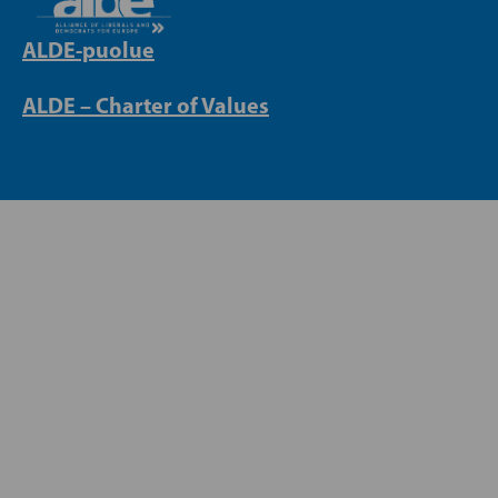
ALDE-puolue
ALDE – Charter of Values