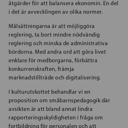
åtgärder för att balansera ekonomin. En del
i det är avvecklingen av olika normer.
Målsättningarna är att möjliggöra
reglering, ta bort mindre nödvändig
reglering och minska de administrativa
bördorna. Med andra ord att göra livet
enklare för medborgarna, förbättra
konkurrenskraften, främja
marknadstillträde och digitalisering.
I kulturutskottet behandlar vi en
proposition om småbarnspedagogik där
avsikten är att bland annat lindra
rapporteringsskyldigheten i fråga om
fortbildning för personalen och att