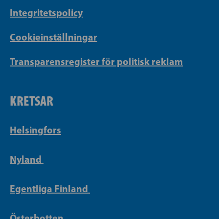
Integritetspolicy
Cookieinställningar
Transparensregister för politisk reklam
KRETSAR
Helsingfors
Nyland
Egentliga Finland
Österbotten