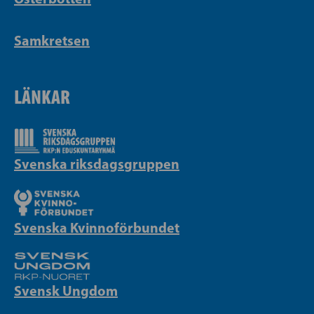
Samkretsen
LÄNKAR
Svenska riksdagsgruppen
Svenska Kvinnoförbundet
Svensk Ungdom