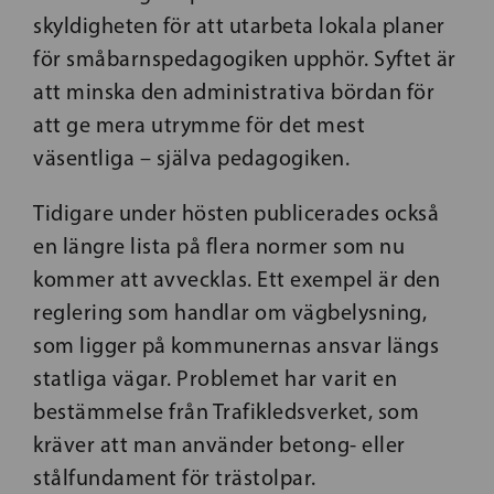
skyldigheten för att utarbeta lokala planer
för småbarnspedagogiken upphör. Syftet är
att minska den administrativa bördan för
att ge mera utrymme för det mest
väsentliga – själva pedagogiken.
Tidigare under hösten publicerades också
en längre lista på flera normer som nu
kommer att avvecklas. Ett exempel är den
reglering som handlar om vägbelysning,
som ligger på kommunernas ansvar längs
statliga vägar. Problemet har varit en
bestämmelse från Trafikledsverket, som
kräver att man använder betong- eller
stålfundament för trästolpar.