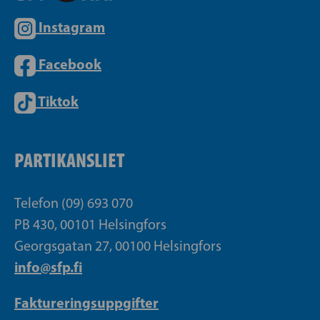
Instagram
Facebook
Tiktok
PARTIKANSLIET
Telefon (09) 693 070
PB 430, 00101 Helsingfors
Georgsgatan 27, 00100 Helsingfors
info@sfp.fi
Faktureringsuppgifter