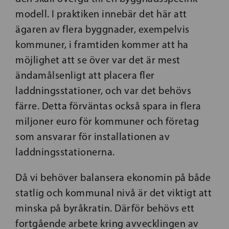
modell. I praktiken innebär det här att
ägaren av flera byggnader, exempelvis
kommuner, i framtiden kommer att ha
möjlighet att se över var det är mest
ändamålsenligt att placera fler
laddningsstationer, och var det behövs
färre. Detta förväntas också spara in flera
miljoner euro för kommuner och företag
som ansvarar för installationen av
laddningsstationerna.
Då vi behöver balansera ekonomin på både
statlig och kommunal nivå är det viktigt att
minska på byråkratin. Därför behövs ett
fortgående arbete kring avvecklingen av