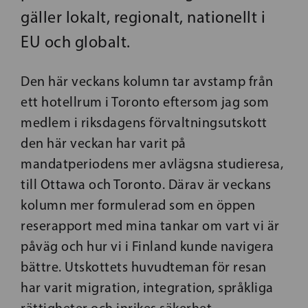
gäller lokalt, regionalt, nationellt i
EU och globalt.
Den här veckans kolumn tar avstamp från
ett hotellrum i Toronto eftersom jag som
medlem i riksdagens förvaltningsutskott
den här veckan har varit på
mandatperiodens mer avlägsna studieresa,
till Ottawa och Toronto. Därav är veckans
kolumn mer formulerad som en öppen
reserapport med mina tankar om vart vi är
påväg och hur vi i Finland kunde navigera
bättre. Utskottets huvudteman för resan
har varit migration, integration, språkliga