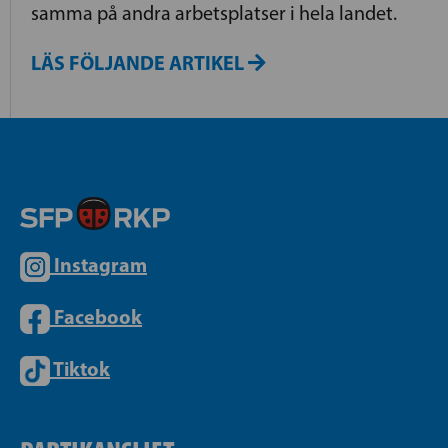
samma på andra arbetsplatser i hela landet.
LÄS FÖLJANDE ARTIKEL
Instagram
Facebook
Tiktok