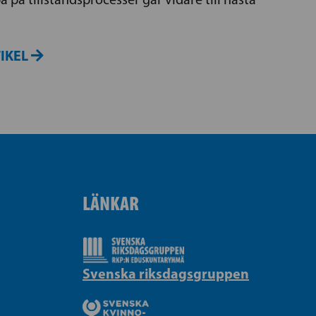
TIKEL
LÄNKAR
Svenska riksdagsgruppen