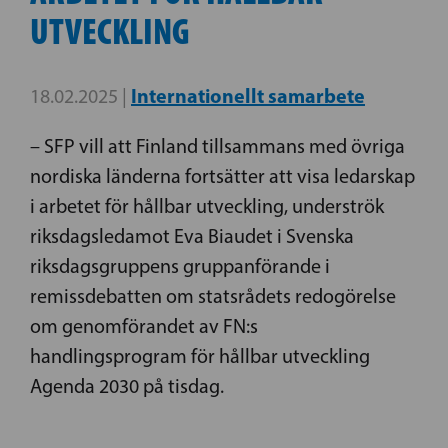
UTVECKLING
Internationellt samarbete
18.02.2025 |
– SFP vill att Finland tillsammans med övriga
nordiska länderna fortsätter att visa ledarskap
i arbetet för hållbar utveckling, underströk
riksdagsledamot Eva Biaudet i Svenska
riksdagsgruppens gruppanförande i
remissdebatten om statsrådets redogörelse
om genomförandet av FN:s
handlingsprogram för hållbar utveckling
Agenda 2030 på tisdag.