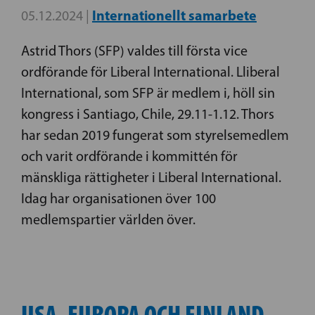
Internationellt samarbete
05.12.2024 |
Astrid Thors (SFP) valdes till första vice
ordförande för Liberal International. Lliberal
International, som SFP är medlem i, höll sin
kongress i Santiago, Chile, 29.11-1.12. Thors
har sedan 2019 fungerat som styrelsemedlem
och varit ordförande i kommittén för
mänskliga rättigheter i Liberal International.
Idag har organisationen över 100
medlemspartier världen över.
USA, EUROPA OCH FINLAND