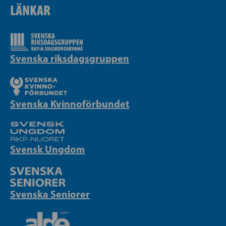
LÄNKAR
Svenska riksdagsgruppen
Svenska Kvinnoförbundet
Svensk Ungdom
Svenska Seniorer