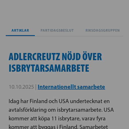
ARTIKLAR
PARTIDAGSBESLUT
RIKSDAGSGRUPPEN
ADLERCREUTZ NÖJD ÖVER
ISBRYTARSAMARBETE
Internationellt samarbete
10.10.2025 |
Idag har Finland och USA undertecknat en
avtalsförklaring om isbrytarsamarbete. USA
kommer att köpa 11 isbrytare, varav fyra
kommer att byggas i Finland. Samarbetet