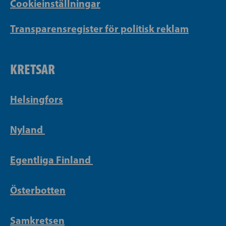
Cookieinställningar
Transparensregister för politisk reklam
KRETSAR
Helsingfors
Nyland
Egentliga Finland
Österbotten
Samkretsen