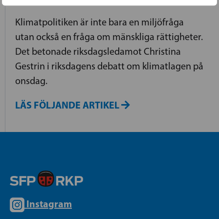
Klimatpolitiken är inte bara en miljöfråga
utan också en fråga om mänskliga rättigheter.
Det betonade riksdagsledamot Christina
Gestrin i riksdagens debatt om klimatlagen på
onsdag.
LÄS FÖLJANDE ARTIKEL
Instagram