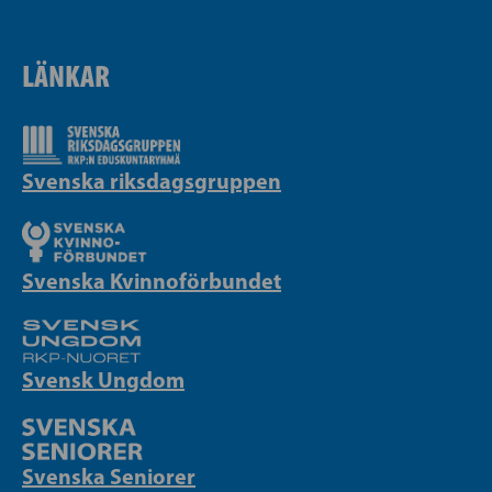
LÄNKAR
Svenska riksdagsgruppen
Svenska Kvinnoförbundet
Svensk Ungdom
Svenska Seniorer