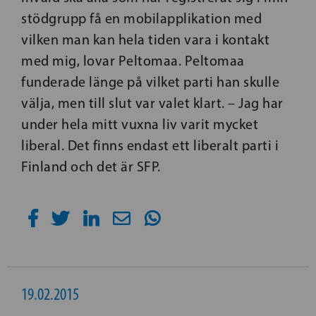
stödgrupp få en mobilapplikation med
vilken man kan hela tiden vara i kontakt
med mig, lovar Peltomaa. Peltomaa
funderade länge på vilket parti han skulle
välja, men till slut var valet klart. – Jag har
under hela mitt vuxna liv varit mycket
liberal. Det finns endast ett liberalt parti i
Finland och det är SFP.
19.02.2015