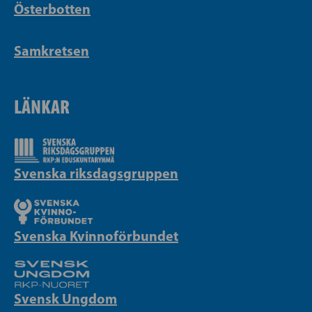
Österbotten
Samkretsen
LÄNKAR
Svenska riksdagsgruppen
Svenska Kvinnoförbundet
Svensk Ungdom