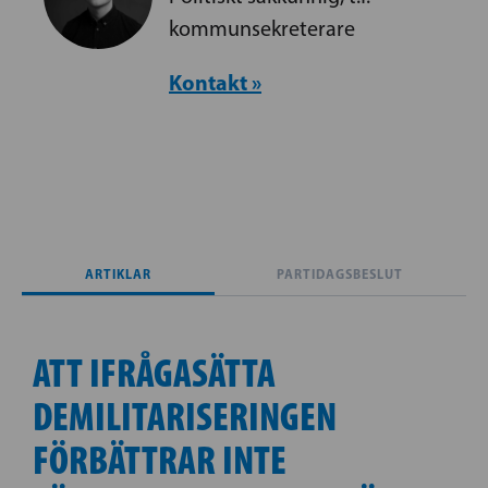
kommunsekreterare
Kontakt »
ARTIKLAR
PARTIDAGSBESLUT
ATT IFRÅGASÄTTA
DEMILITARISERINGEN
FÖRBÄTTRAR INTE