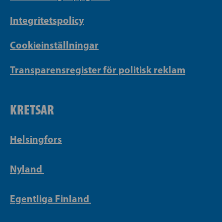
Integritetspolicy
Cookieinställningar
Transparensregister för politisk reklam
KRETSAR
Helsingfors
Nyland
Egentliga Finland