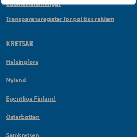
Cookieinställningar
Transparensregister för politisk reklam
KRETSAR
Helsingfors
Nyland
Egentliga Finland
Österbotten
Samkretsen