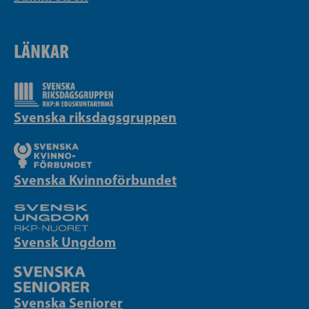
LÄNKAR
Svenska riksdagsgruppen
Svenska Kvinnoförbundet
Svensk Ungdom
Svenska Seniorer