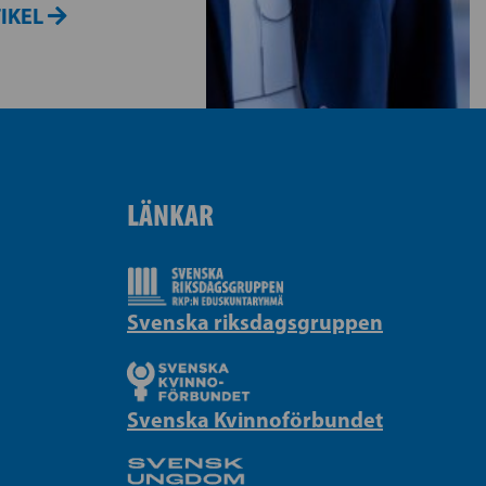
TIKEL
LÄNKAR
Svenska riksdagsgruppen
Svenska Kvinnoförbundet