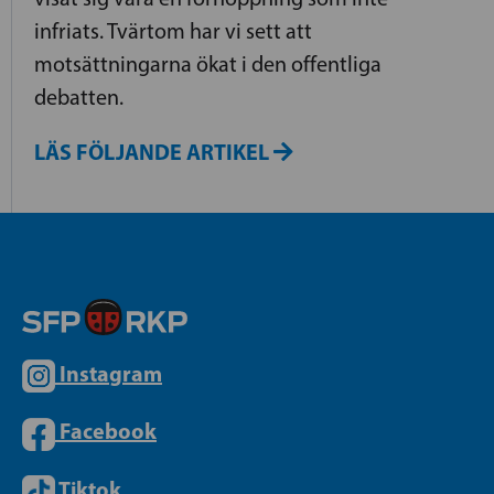
infriats. Tvärtom har vi sett att
motsättningarna ökat i den offentliga
debatten.
LÄS FÖLJANDE ARTIKEL
Instagram
Facebook
Tiktok