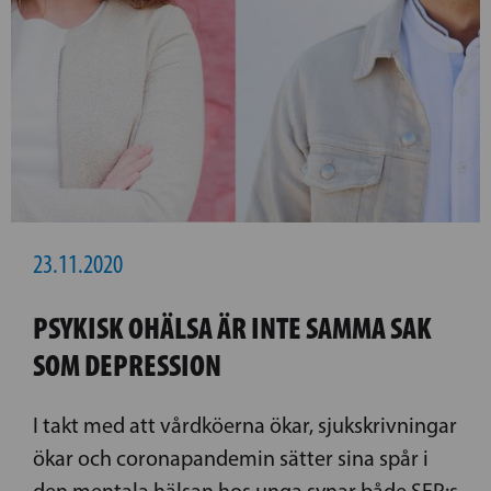
23.11.2020
PSYKISK OHÄLSA ÄR INTE SAMMA SAK
SOM DEPRESSION
I takt med att vårdköerna ökar, sjukskrivningar
ökar och coronapandemin sätter sina spår i