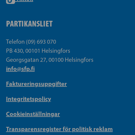
PARTIKANSLIET
Telefon (09) 693 070
PB 430, 00101 Helsingfors
Georgsgatan 27, 00100 Helsingfors
info@sfp.fi
Faktureringsuppgifter
Integritetspolicy
Cookieinställningar
Transparensregister för politisk reklam