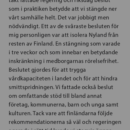
som i praktiken betydde att vi stängde ner
vårt samhälle helt. Det var jobbigt men
nödvändigt. Ett av de svåraste besluten för
mig personligen var att isolera Nyland från
resten av Finland. En stängning som varade
i tre veckor och som innebar en betydande
inskränkning i medborgarnas rörelsefrihet.
Beslutet gjordes för att trygga
vårdkapaciteten i landet och för att hindra
smittspridningen. Vi fattade också beslut
om omfattande stöd till bland annat
företag, kommunerna, barn och unga samt
kulturen. Tack vare att finländarna följde
rekommendationerna så väl och regeringen