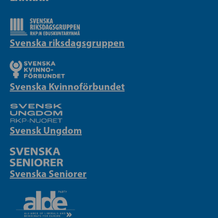
Svenska riksdagsgruppen
Svenska Kvinnoförbundet
Svensk Ungdom
Svenska Seniorer