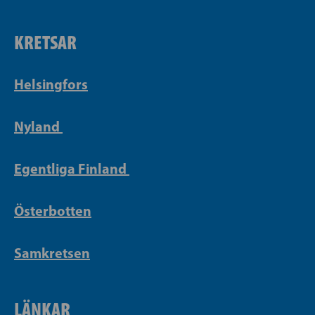
KRETSAR
Helsingfors
Nyland
Egentliga Finland
Österbotten
Samkretsen
LÄNKAR