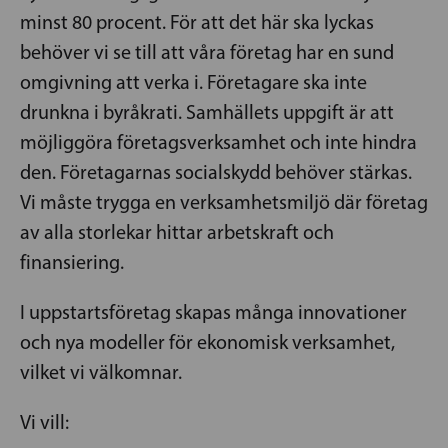
minst 80 procent. För att det här ska lyckas
behöver vi se till att våra företag har en sund
omgivning att verka i. Företagare ska inte
drunkna i byråkrati. Samhällets uppgift är att
möjliggöra företagsverksamhet och inte hindra
den. Företagarnas socialskydd behöver stärkas.
Vi måste trygga en verksamhetsmiljö där företag
av alla storlekar hittar arbetskraft och
finansiering.
I uppstartsföretag skapas många innovationer
och nya modeller för ekonomisk verksamhet,
vilket vi välkomnar.
Vi vill: