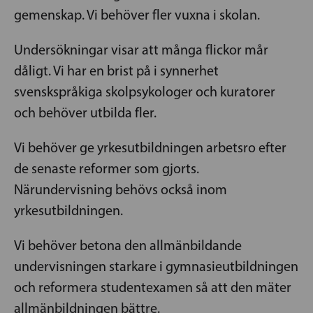
gemenskap. Vi behöver fler vuxna i skolan.
Undersökningar visar att många flickor mår
dåligt. Vi har en brist på i synnerhet
svenskspråkiga skolpsykologer och kuratorer
och behöver utbilda fler.
Vi behöver ge yrkesutbildningen arbetsro efter
de senaste reformer som gjorts.
Närundervisning behövs också inom
yrkesutbildningen.
Vi behöver betona den allmänbildande
undervisningen starkare i gymnasieutbildningen
och reformera studentexamen så att den mäter
allmänbildningen bättre.