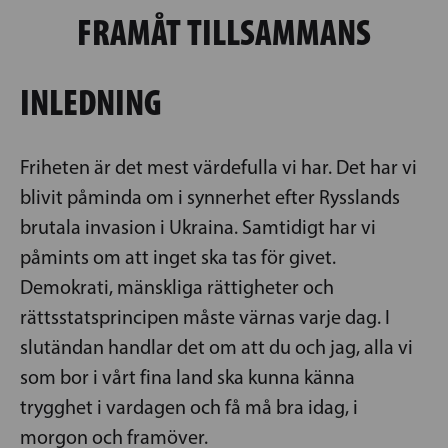
FRAMÅT TILLSAMMANS
INLEDNING
Friheten är det mest värdefulla vi har. Det har vi
blivit påminda om i synnerhet efter Rysslands
brutala invasion i Ukraina. Samtidigt har vi
påmints om att inget ska tas för givet.
Demokrati, mänskliga rättigheter och
rättsstatsprincipen måste värnas varje dag. I
slutändan handlar det om att du och jag, alla vi
som bor i vårt fina land ska kunna känna
trygghet i vardagen och få må bra idag, i
morgon och framöver.