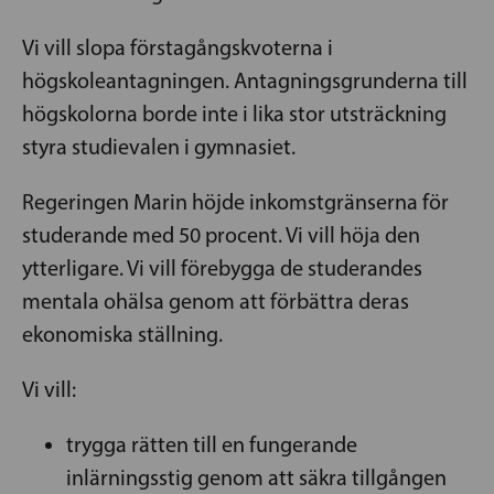
Vi vill slopa förstagångskvoterna i
högskoleantagningen. Antagningsgrunderna till
högskolorna borde inte i lika stor utsträckning
styra studievalen i gymnasiet.
Regeringen Marin höjde inkomstgränserna för
studerande med 50 procent. Vi vill höja den
ytterligare. Vi vill förebygga de studerandes
mentala ohälsa genom att förbättra deras
ekonomiska ställning.
Vi vill:
trygga rätten till en fungerande
inlärningsstig genom att säkra tillgången