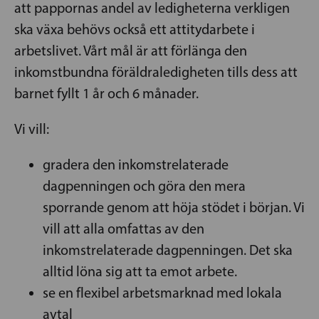
att pappornas andel av ledigheterna verkligen
ska växa behövs också ett attitydarbete i
arbetslivet. Vårt mål är att förlänga den
inkomstbundna föräldraledigheten tills dess att
barnet fyllt 1 år och 6 månader.
Vi vill:
gradera den inkomstrelaterade
dagpenningen och göra den mera
sporrande genom att höja stödet i början. Vi
vill att alla omfattas av den
inkomstrelaterade dagpenningen. Det ska
alltid löna sig att ta emot arbete.
se en flexibel arbetsmarknad med lokala
avtal