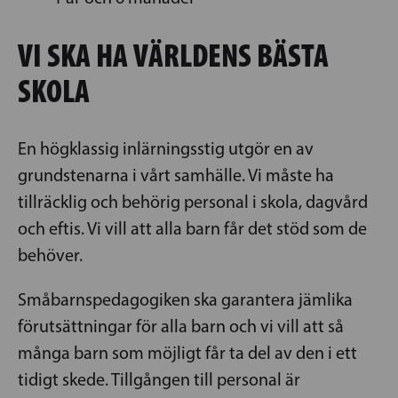
VI SKA HA VÄRLDENS BÄSTA
SKOLA
En högklassig inlärningsstig utgör en av
grundstenarna i vårt samhälle. Vi måste ha
tillräcklig och behörig personal i skola, dagvård
och eftis. Vi vill att alla barn får det stöd som de
behöver.
Småbarnspedagogiken ska garantera jämlika
förutsättningar för alla barn och vi vill att så
många barn som möjligt får ta del av den i ett
tidigt skede. Tillgången till personal är