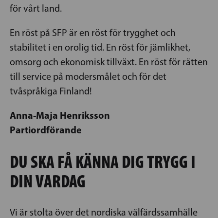
för vårt land.
En röst på SFP är en röst för trygghet och
stabilitet i en orolig tid. En röst för jämlikhet,
omsorg och ekonomisk tillväxt. En röst för rätten
till service på modersmålet och för det
tvåspråkiga Finland!
Anna-Maja Henriksson
Partiordförande
DU SKA FÅ KÄNNA DIG TRYGG I
DIN VARDAG
Vi är stolta över det nordiska välfärdssamhälle