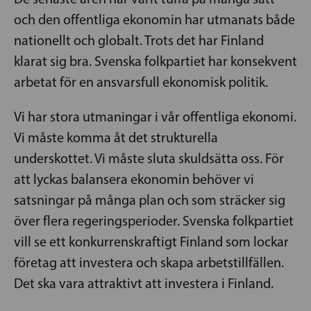
och den offentliga ekonomin har utmanats både
nationellt och globalt. Trots det har Finland
klarat sig bra. Svenska folkpartiet har konsekvent
arbetat för en ansvarsfull ekonomisk politik.
Vi har stora utmaningar i vår offentliga ekonomi.
Vi måste komma åt det strukturella
underskottet. Vi måste sluta skuldsätta oss. För
att lyckas balansera ekonomin behöver vi
satsningar på många plan och som sträcker sig
över flera regeringsperioder. Svenska folkpartiet
vill se ett konkurrenskraftigt Finland som lockar
företag att investera och skapa arbetstillfällen.
Det ska vara attraktivt att investera i Finland.