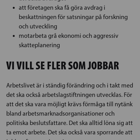
att företagen ska få göra avdrag i
beskattningen för satsningar på forskning
och utveckling
motarbeta grå ekonomi och aggressiv
skatteplanering
VI VILL SE FLER SOM JOBBAR
Arbetslivet är i ständig förändring och i takt med
det ska också arbetslagstiftningen utvecklas. För
att det ska vara möjligt krävs förmåga till nytänk
bland arbetsmarknadsorganisationer och
politiska beslutsfattare. Det ska alltid löna sig att
ta emot arbete. Det ska också vara sporrande att