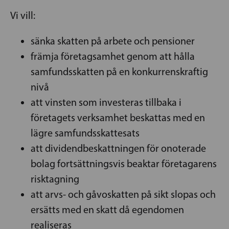
Vi vill:
sänka skatten på arbete och pensioner
främja företagsamhet genom att hålla
samfundsskatten på en konkurrenskraftig
nivå
att vinsten som investeras tillbaka i
företagets verksamhet beskattas med en
lägre samfundsskattesats
att dividendbeskattningen för onoterade
bolag fortsättningsvis beaktar företagarens
risktagning
att arvs- och gåvoskatten på sikt slopas och
ersätts med en skatt då egendomen
realiseras