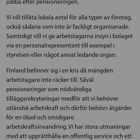
jobba efter pensioneringen.
Vi vill tillåta lokala avtal för alla typer av företag,
också sådana som inte är fackligt organiserade.
Samtidigt vill vi ge arbetstagarna insyn i bolaget
via en personalrepresentant till exempel i
styrelsen eller något annat ledande organ.
Finland befinner sig i en kris då mängden
arbetstagare inte räcker till. Såväl
pensioneringar som nödvändiga
tilläggsrekryteringar medför att vi behöver
utländsk arbetskraft och därför behövs åtgärder
för en ökad och smidigare
arbetskraftsinvandring. Vi har stora utmaningar
med att upprätthålla en offentlig service och ett