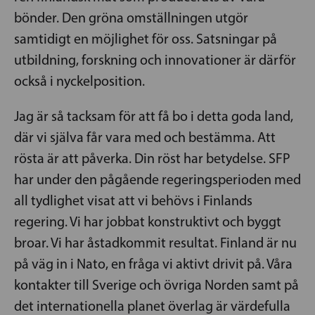
bönder. Den gröna omställningen utgör
samtidigt en möjlighet för oss. Satsningar på
utbildning, forskning och innovationer är därför
också i nyckelposition.
Jag är så tacksam för att få bo i detta goda land,
där vi själva får vara med och bestämma. Att
rösta är att påverka. Din röst har betydelse. SFP
har under den pågående regeringsperioden med
all tydlighet visat att vi behövs i Finlands
regering. Vi har jobbat konstruktivt och byggt
broar. Vi har åstadkommit resultat. Finland är nu
på väg in i Nato, en fråga vi aktivt drivit på. Våra
kontakter till Sverige och övriga Norden samt på
det internationella planet överlag är värdefulla