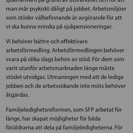
man mår psykiskt dåligt på jobbet. Arbetsmiljöer
som stöder välbefinnande är avgörande för att
vi ska kunna minska på sjukpensioneringar.
Vi behöver bättre och effektivare
arbetsförmedling. Arbetsförmedlingen behöver
svara på olika slags behov av stöd. För dem som
varit utanför arbetsmarknaden länge måste
stödet utvidgas. Utmaningen med att de lediga
jobben och de arbetssökande inte möts behöver
åtgärdas.
Familjeledighetsreformen, som SFP arbetat för
länge, har skapat möjligheter för båda
föräldrarna att dela på familjeledigheterna. För