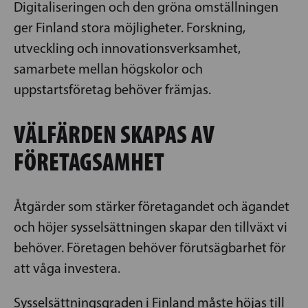
Digitaliseringen och den gröna omställningen
ger Finland stora möjligheter. Forskning,
utveckling och innovationsverksamhet,
samarbete mellan högskolor och
uppstartsföretag behöver främjas.
VÄLFÄRDEN SKAPAS AV
FÖRETAGSAMHET
Åtgärder som stärker företagandet och ägandet
och höjer sysselsättningen skapar den tillväxt vi
behöver. Företagen behöver förutsägbarhet för
att våga investera.
Sysselsättningsgraden i Finland måste höjas till