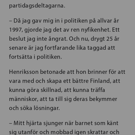
partidagsdeltagarna.
– Då jag gav mig in i politiken på allvar år
1997, gjorde jag det av ren nyfikenhet. Ett
beslut jag inte ångrat. Och nu, drygt 25 år
senare är jag fortfarande lika taggad att
fortsätta i politiken.
Henriksson betonade att hon brinner för att
vara med och skapa ett bättre Finland, att
kunna göra skillnad, att kunna träffa
människor, att ta till sig deras bekymmer
och söka lösningar.
– Mitt hjärta sjunger när barnet som känt
sig utanför och mobbad igen skrattar och