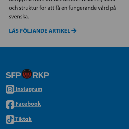
och struktur för att få en fungerande vård på
svenska.
LÄS FÖLJANDE ARTIKEL
Instagram
Facebook
Tiktok