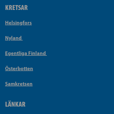
KRETSAR
Helsingfors
Nyland
Egentliga Finland
Österbotten
Samkretsen
LÄNKAR