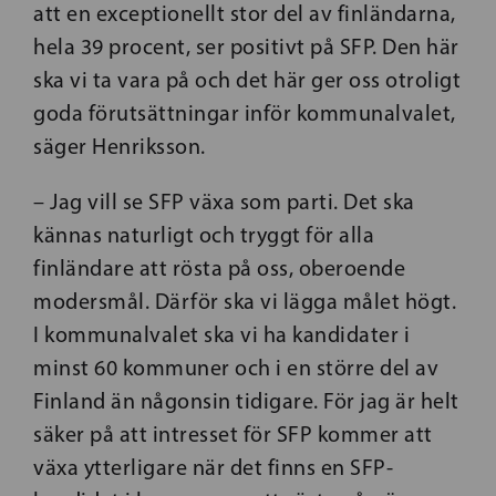
att en exceptionellt stor del av finländarna,
hela 39 procent, ser positivt på SFP. Den här
ska vi ta vara på och det här ger oss otroligt
goda förutsättningar inför kommunalvalet,
säger Henriksson.
– Jag vill se SFP växa som parti. Det ska
kännas naturligt och tryggt för alla
finländare att rösta på oss, oberoende
modersmål. Därför ska vi lägga målet högt.
I kommunalvalet ska vi ha kandidater i
minst 60 kommuner och i en större del av
Finland än någonsin tidigare. För jag är helt
säker på att intresset för SFP kommer att
växa ytterligare när det finns en SFP-