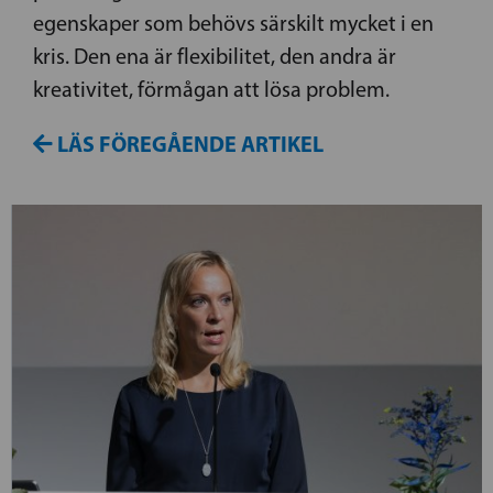
egenskaper som behövs särskilt mycket i en
kris. Den ena är flexibilitet, den andra är
kreativitet, förmågan att lösa problem.
LÄS FÖREGÅENDE ARTIKEL