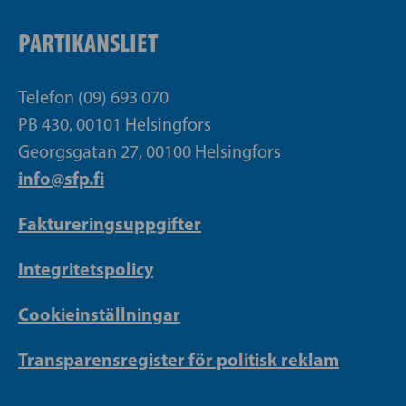
PARTIKANSLIET
Telefon (09) 693 070
PB 430, 00101 Helsingfors
Georgsgatan 27, 00100 Helsingfors
info@sfp.fi
Faktureringsuppgifter
Integritetspolicy
Cookieinställningar
Transparensregister för politisk reklam