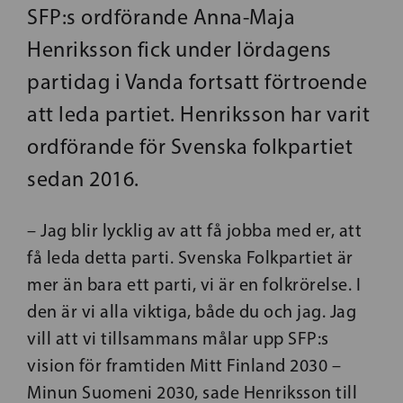
SFP:s ordförande Anna-Maja
Henriksson fick under lördagens
partidag i Vanda fortsatt förtroende
att leda partiet. Henriksson har varit
ordförande för Svenska folkpartiet
sedan 2016.
– Jag blir lycklig av att få jobba med er, att
få leda detta parti. Svenska Folkpartiet är
mer än bara ett parti, vi är en folkrörelse. I
den är vi alla viktiga, både du och jag. Jag
vill att vi tillsammans målar upp SFP:s
vision för framtiden Mitt Finland 2030 –
Minun Suomeni 2030, sade Henriksson till