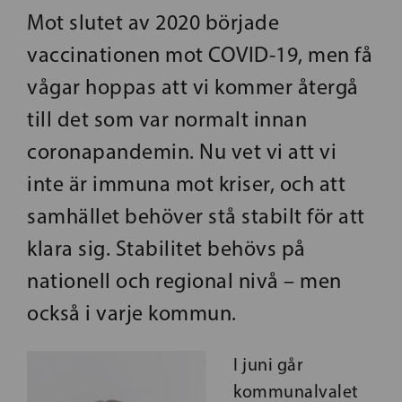
Mot slutet av 2020 började
vaccinationen mot COVID-19, men få
vågar hoppas att vi kommer återgå
till det som var normalt innan
coronapandemin. Nu vet vi att vi
inte är immuna mot kriser, och att
samhället behöver stå stabilt för att
klara sig. Stabilitet behövs på
nationell och regional nivå – men
också i varje kommun.
I juni går
kommunalvalet