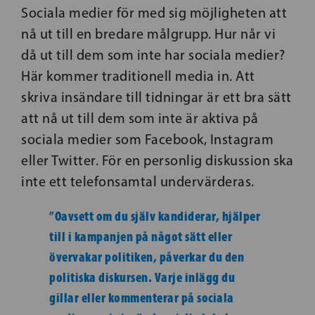
Sociala medier för med sig möjligheten att
nå ut till en bredare målgrupp. Hur når vi
då ut till dem som inte har sociala medier?
Här kommer traditionell media in. Att
skriva insändare till tidningar är ett bra sätt
att nå ut till dem som inte är aktiva på
sociala medier som Facebook, Instagram
eller Twitter. För en personlig diskussion ska
inte ett telefonsamtal undervärderas.
”Oavsett om du själv
kandiderar, hjälper
till
i kampanjen på något sätt eller
övervakar
politiken, påverkar du den
politiska diskursen.
Varje inlägg du
gillar eller kommenterar på sociala