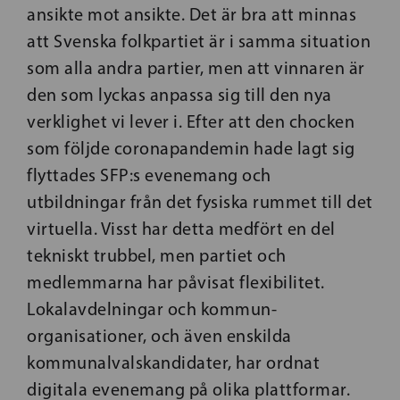
ansikte mot ansikte. Det är bra att minnas
att Svenska folkpartiet är i samma situation
som alla andra partier, men att vinnaren är
den som
lyckas anpassa sig till den nya
verklighet vi lever i. Efter att den chocken
som följde coronapandemin hade lagt sig
flyttades SFP:s evenemang och
utbildningar från det fysiska rummet till det
virtuella. Visst har detta medfört en del
tekniskt trubbel, men partiet och
medlemmarna har påvisat flexibilitet.
Lokalavdelningar och kommun­
organisationer, och även enskilda
kommunalvalskandidater, har ordnat
digitala evenemang på olika plattformar.