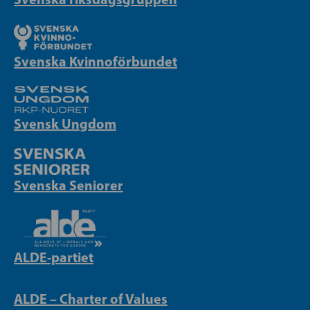
Svenska Kvinnoförbundet
Svensk Ungdom
Svenska Seniorer
ALDE-partiet
ALDE – Charter of Values