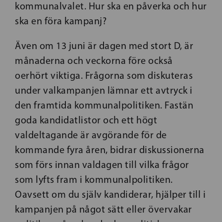
kommunalvalet. Hur ska en påverka och hur
ska en föra kampanj?
Även om 13 juni är dagen med stort D, är
månaderna och veckorna före också
oerhört viktiga. Frågorna som diskuteras
under valkampanjen lämnar ett avtryck i
den framtida kommunalpolitiken. Fastän
goda kandidatlistor och ett högt
valdeltagande är avgörande för de
kommande fyra åren, bidrar diskussionerna
som förs innan valdagen till vilka frågor
som lyfts fram i kommunalpolitiken.
Oavsett om du själv kandiderar, hjälper till i
kampanjen på något sätt eller övervakar