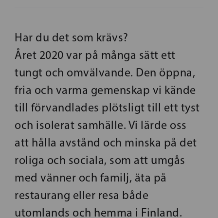
Har du det som krävs?
Året 2020 var på många sätt ett
tungt och omvälvande. Den öppna,
fria och varma gemenskap vi kände
till förvandlades plötsligt till ett tyst
och isolerat samhälle. Vi lärde oss
att hålla avstånd och minska på det
roliga och sociala, som att umgås
med vänner och familj, äta på
restaurang eller resa både
utomlands och hemma i Finland.