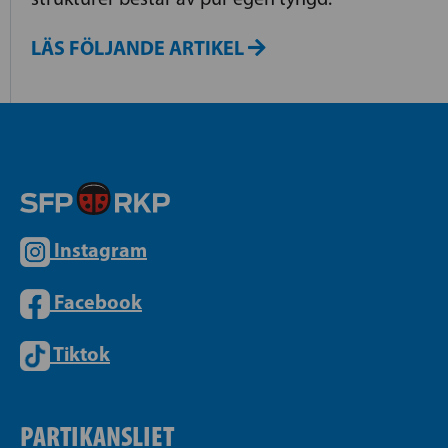
LÄS FÖLJANDE ARTIKEL
Instagram
Facebook
Tiktok
PARTIKANSLIET