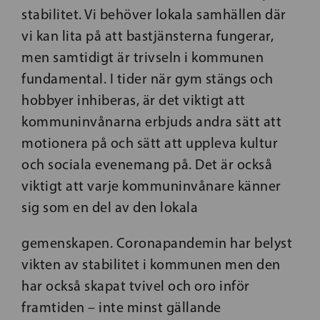
stabilitet. Vi behöver lokala samhällen där
vi kan lita på att bastjänsterna fungerar,
men samtidigt är trivseln i kommunen
fundamental. I tider när gym stängs och
hobbyer inhi­beras, är det viktigt att
kommuninvånarna erbjuds andra sätt att
motionera på och sätt att uppleva kultur
och sociala evenemang på. Det är också
viktigt att varje kommuninvånare känner
sig som en del av den lokala
gemenskapen. Coronapandemin har belyst
vikten av stabilitet i kommunen men den
har också skapat tvivel och oro inför
framtiden – inte minst gällande