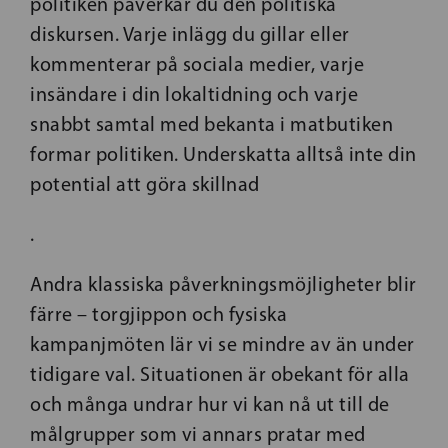
politiken påverkar du den politiska
diskursen. Varje inlägg du gillar eller
kommenterar på sociala medier, varje
insändare i din lokaltidning och varje
snabbt samtal med bekanta i matbutiken
formar politiken. Underskatta alltså inte din
potential att göra skillnad
.
Andra klassiska påverkningsmöjligheter blir
färre – torgjippon och fysiska
kampanjmöten lär vi se mindre av än under
tidigare val. Situationen är obekant för alla
och många undrar hur vi kan nå ut till de
målgrupper som vi annars pratar med