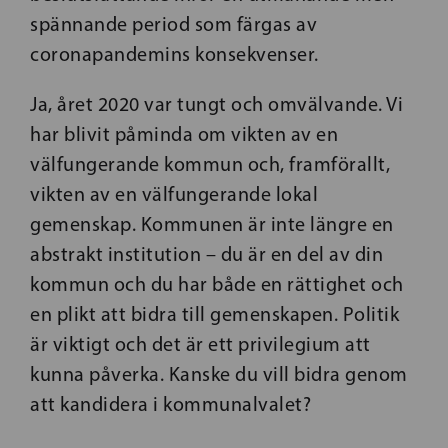
spännande period som färgas av
coronapandemins konsekvenser.
Ja, året 2020 var tungt och omvälvande. Vi
har blivit påminda om vikten av en
välfungerande kommun och, framförallt,
vikten av en välfungerande lokal
gemenskap. Kommunen är inte längre en
abstrakt institution – du är en del av din
kommun och du har både en rättighet och
en plikt att bidra till gemenskapen. Politik
är viktigt och det är ett privilegium att
kunna påverka. Kanske du vill bidra genom
att kandidera i kommunalvalet?