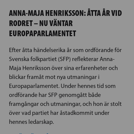
ANNA-MAJA HENRIKSSON: ÅTTA ÅR VID
RODRET – NU VÄNTAR
EUROPAPARLAMENTET
Efter åtta händelserika år som ordförande för
Svenska folkpartiet (SFP) reflekterar Anna-
Maja Henriksson över sina erfarenheter och
blickar framåt mot nya utmaningar i
Europaparlamentet. Under hennes tid som
ordförande har SFP genomgått både
framgångar och utmaningar, och hon är stolt
över vad partiet har åstadkommit under
hennes ledarskap.