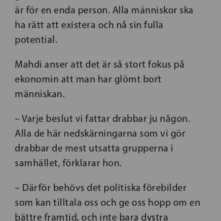
är för en enda person. Alla människor ska
ha rätt att existera och nå sin fulla
potential.
Mahdi anser att det är så stort fokus på
ekonomin att man har glömt bort
människan.
– Varje beslut vi fattar drabbar ju någon.
Alla de här nedskärningarna som vi gör
drabbar de mest utsatta grupperna i
samhället, förklarar hon.
– Därför behövs det politiska förebilder
som kan tilltala oss och ge oss hopp om en
bättre framtid, och inte bara dystra