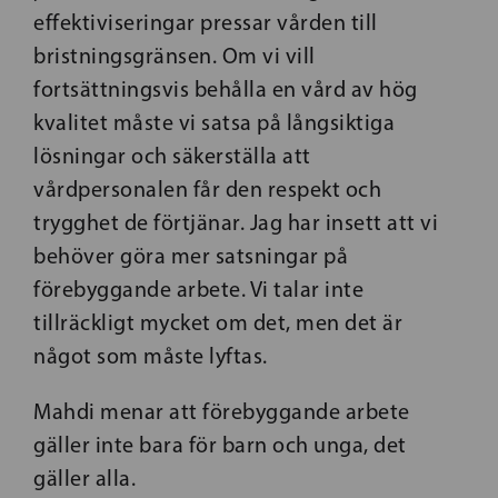
effektiviseringar pressar vården till
bristningsgränsen. Om vi vill
fortsättningsvis behålla en vård av hög
kvalitet måste vi satsa på långsiktiga
lösningar och säkerställa att
vårdpersonalen får den respekt och
trygghet de förtjänar. Jag har insett att vi
behöver göra mer satsningar på
förebyggande arbete. Vi talar inte
tillräckligt mycket om det, men det är
något som måste lyftas.
Mahdi menar att förebyggande arbete
gäller inte bara för barn och unga, det
gäller alla.