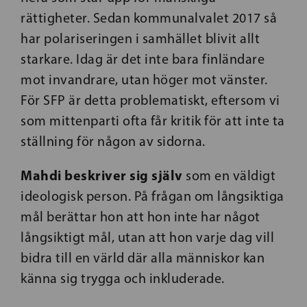
rättigheter. Sedan kommunalvalet 2017 så
har polariseringen i samhället blivit allt
starkare. Idag är det inte bara finländare
mot invandrare, utan höger mot vänster.
För SFP är detta problematiskt, eftersom vi
som mittenparti ofta får kritik för att inte ta
ställning för någon av sidorna.
Mahdi beskriver sig själv
som en väldigt
ideologisk person. På frågan om långsiktiga
mål berättar hon att hon inte har något
långsiktigt mål, utan att hon varje dag vill
bidra till en värld där alla människor kan
känna sig trygga och inkluderade.