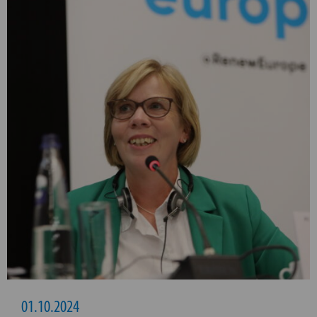
01.10.2024