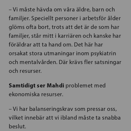
– Vi måste hävda om våra äldre, barn och
familjer. Speciellt personer i arbetsför ålder
glöms ofta bort, trots att det är de som har
familjer, står mitt i karriären och kanske har
föräldrar att ta hand om. Det här har
orsakat stora utmaningar inom psykiatrin
och mentalvården. Där krävs fler satsningar
och resurser.
Samtidigt ser Mahdi
problemet med
ekonomiska resurser.
– Vi har balanseringskrav som pressar oss,
vilket innebär att vi ibland måste ta snabba
beslut.