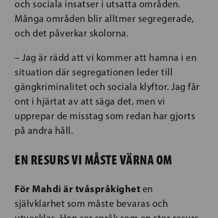
och sociala insatser i utsatta områden.
Många områden blir alltmer segregerade,
och det påverkar skolorna.
– Jag är rädd att vi kommer att hamna i en
situation där segregationen leder till
gängkriminalitet och sociala klyftor. Jag får
ont i hjärtat av att säga det, men vi
upprepar de misstag som redan har gjorts
på andra håll.
EN RESURS VI MÅSTE VÄRNA OM
För Mahdi är tvåspråkighet
en
självklarhet som måste bevaras och