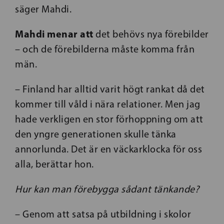
säger Mahdi.
Mahdi menar att
det behövs nya förebilder
– och de förebilderna måste komma från
män.
– Finland har alltid varit högt rankat då det
kommer till våld i nära relationer. Men jag
hade verkligen en stor förhoppning om att
den yngre generationen skulle tänka
annorlunda. Det är en väckarklocka för oss
alla, berättar hon.
Hur kan man förebygga sådant tänkande?
– Genom att satsa på utbildning i skolor