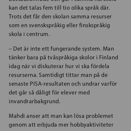
kan det talas fem till tio olika språk där.
Trots det får den skolan samma resurser
som en svenskspråkig eller finskspråkig
skola i centrum.
– Det är inte ett fungerande system. Man
tänker bara på tvåspråkiga skolor i Finland
idag när vi diskuterar hur vi ska fördela
resurserna. Samtidigt tittar man på de
senaste PISA-resultaten och undrar varför
det går så dåligt för elever med
invandrarbakgrund.
Mahdi anser att man kan lösa problemet
genom att erbjuda mer hobbyaktiviteter