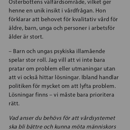
Österbottens välfärdsområde, vilket ger
henne en unik insikt i vårdfrågan. Hon
förklarar att behovet för kvalitativ vård för
äldre, barn, unga och personer i arbetsför
ålder är stort.
– Barn och ungas psykiska illamående
spelar stor roll. Jag vill att vi inte bara
pratar om problem eller utmaningar utan
att vi också hittar lösningar. Ibland handlar
politiken för mycket om att lyfta problem.
Lösningar finns – vi måste bara prioritera
rätt.
Vad anser du behövs för att vårdsystemet
ska bli bättre och kunna möta människors