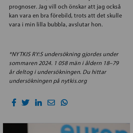
prognoser. Jag vill och önskar att jag också
kan vara en bra förebild, trots att det skulle
vara i min lilla bubbla, avslutar hon.
*NYTKIS RY:S undersökning gjordes under
sommaren 2024. 1 058 män i åldern 18–79
år deltog i undersökningen. Du hittar
undersökningen på nytkis.org