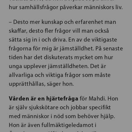
hur samhällsfrågor påverkar människors liv.
– Desto mer kunskap och erfarenhet man
skaffar, desto fler frågor vill man också
sätta sig in i och driva. En av de viktigaste
frågorna för mig är jämställdhet. På senaste
tiden har det diskuterats mycket om hur
unga upplever jämställdheten. Det är
allvarliga och viktiga frågor som måste
upprätthållas, säger hon.
Vården är en hjärtefråga
för Mahdi. Hon
är själv sjukskötare och jobbar specifikt
med människor i nöd som behöver hjälp.
Hon är även fullmäktigeledamot i