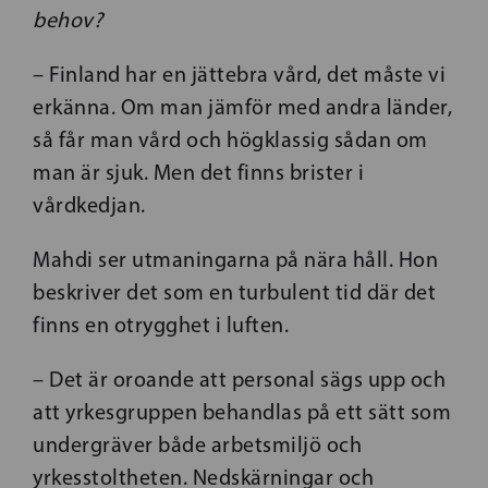
behov?
– Finland har en jättebra vård, det måste vi
erkänna. Om man jämför med andra länder,
så får man vård och högklassig sådan om
man är sjuk. Men det finns brister i
vårdkedjan.
Mahdi ser utmaningarna på nära håll. Hon
beskriver det som en turbulent tid där det
finns en otrygghet i luften.
– Det är oroande att personal sägs upp och
att yrkesgruppen behandlas på ett sätt som
undergräver både arbetsmiljö och
yrkesstoltheten. Nedskärningar och