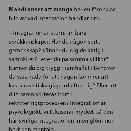
Mahdi anser att många
har en förenklad
bild av vad integration handlar om.
– Integration är större än bara
språkkunskaper. Har du någon sorts
gemenskap? Känner du dig delaktig i
samhället? Lever du på samma villkor?
Känner du dig trygg i samhället? Behöver
du vara rädd för att någon kommer att
kasta rasistiska glåpord efter dig? Eller att
ditt namn sorteras bort i
rekryteringsprocessen? Integration är
psykologiskt. Vi fokuserar mycket på den
här synliga integrationen, men glömmer
bort den mentala.