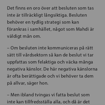
Det finns en oro över att besluten som tas
inte är tillräckligt långsiktiga. Besluten
behöver en tydlig strategi som kan
förankras i samhället, något som Mahdi är
väldigt mån om.
– Om besluten inte kommuniceras på rätt
sätt till vårdsektorn så kan de beslut vi tar
uppfattas som felaktiga och väcka många
negativa känslor. De här negativa känslorna
är ofta berättigade och vi behöver ta dem
på allvar, säger hon.
– Men ibland tvingas vi fatta beslut som
inte kan tillfredsställa alla, och då är det