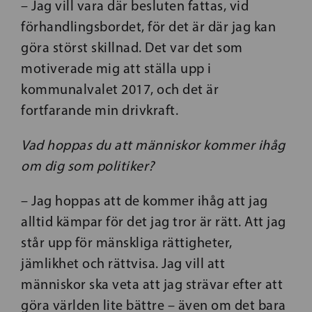
– Jag vill vara där besluten fattas, vid
förhandlingsbordet, för det är där jag kan
göra störst skillnad. Det var det som
motiverade mig att ställa upp i
kommunalvalet 2017, och det är
fortfarande min drivkraft.
Vad hoppas du att människor kommer ihåg
om dig som politiker?
– Jag hoppas att de kommer ihåg att jag
alltid kämpar för det jag tror är rätt. Att jag
står upp för mänskliga rättigheter,
jämlikhet och rättvisa. Jag vill att
människor ska veta att jag strävar efter att
göra världen lite bättre – även om det bara