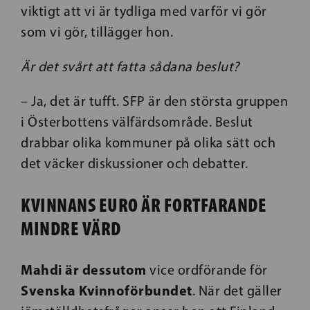
viktigt att vi är tydliga med varför vi gör
som vi gör, tillägger hon.
Är det svårt att fatta sådana beslut?
– Ja, det är tufft. SFP är den största gruppen
i Österbottens välfärdsområde. Beslut
drabbar olika kommuner på olika sätt och
det väcker diskussioner och debatter.
KVINNANS EURO ÄR FORTFARANDE
MINDRE VÄRD
Mahdi är dessutom
vice ordförande för
Svenska Kvinnoförbundet
. När det gäller