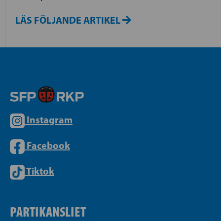
LÄS FÖLJANDE ARTIKEL
Instagram
Facebook
Tiktok
PARTIKANSLIET