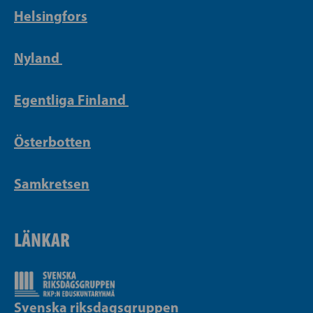
Helsingfors
Nyland
Egentliga Finland
Österbotten
Samkretsen
LÄNKAR
Svenska riksdagsgruppen