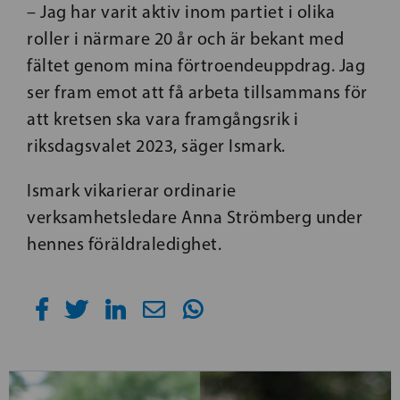
– Jag har varit aktiv inom partiet i olika
roller i närmare 20 år och är bekant med
fältet genom mina förtroendeuppdrag. Jag
ser fram emot att få arbeta tillsammans för
att kretsen ska vara framgångsrik i
riksdagsvalet 2023, säger Ismark.
Ismark vikarierar ordinarie
verksamhetsledare Anna Strömberg under
hennes föräldraledighet.