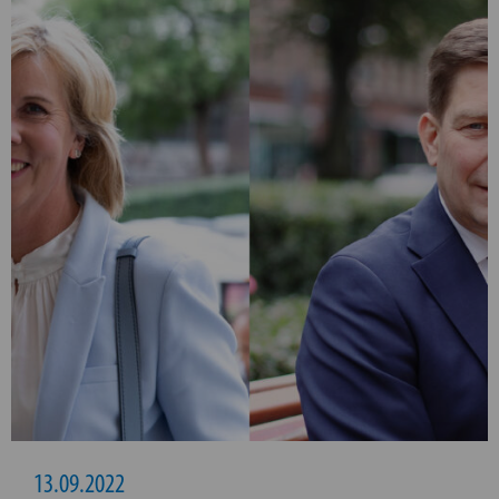
13.09.2022