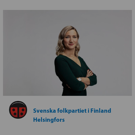
Svenska folkpartiet i Finland
Helsingfors