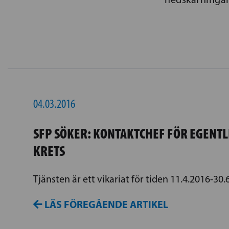
04.03.2016
SFP SÖKER: KONTAKTCHEF FÖR EGENTL
KRETS
Tjänsten är ett vikariat för tiden 11.4.2016-30.
LÄS FÖREGÅENDE ARTIKEL