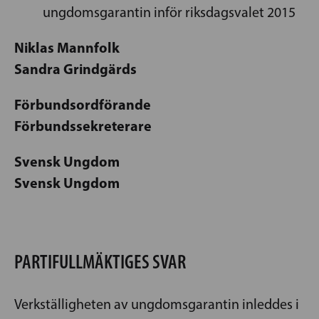
ungdomsgarantin inför riksdagsvalet 2015
Niklas Mannfolk
Sandra Grindgärds
Förbundsordförande
Förbundssekreterare
Svensk Ungdom
Svensk Ungdom
PARTIFULLMÄKTIGES SVAR
Verkställigheten av ungdomsgarantin inleddes i