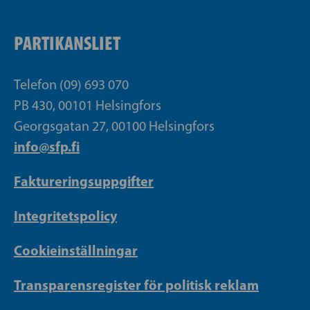
PARTIKANSLIET
Telefon (09) 693 070
PB 430, 00101 Helsingfors
Georgsgatan 27, 00100 Helsingfors
info@sfp.fi
Faktureringsuppgifter
Integritetspolicy
Cookieinställningar
Transparensregister för politisk reklam