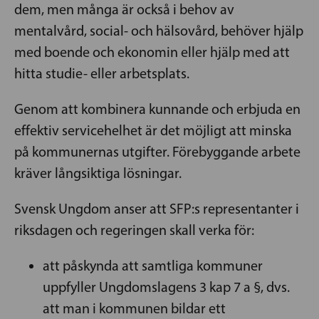
dem, men många är också i behov av
mentalvård, social- och hälsovård, behöver hjälp
med boende och ekonomin eller hjälp med att
hitta studie- eller arbetsplats.
Genom att kombinera kunnande och erbjuda en
effektiv servicehelhet är det möjligt att minska
på kommunernas utgifter. Förebyggande arbete
kräver långsiktiga lösningar.
Svensk Ungdom anser att SFP:s representanter i
riksdagen och regeringen skall verka för:
att påskynda att samtliga kommuner
uppfyller Ungdomslagens 3 kap 7 a §, dvs.
att man i kommunen bildar ett