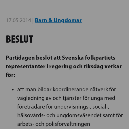
Barn & Ungdomar
17.05.2014 |
BESLUT
Partidagen beslöt att Svenska folkpartiets
representanter i regering och riksdag verkar
för:
att man bildar koordinerande nätverk för
vägledning av och tjänster för unga med
företrädare för undervisnings-, social-,
hälsovårds- och ungdomsväsendet samt för
arbets- och polisförvaltningen