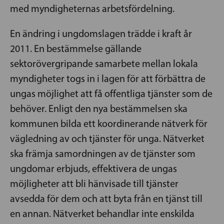
med myndigheternas arbetsfördelning.
En ändring i ungdomslagen trädde i kraft år
2011. En bestämmelse gällande
sektorövergripande samarbete mellan lokala
myndigheter togs in i lagen för att förbättra de
ungas möjlighet att få offentliga tjänster som de
behöver. Enligt den nya bestämmelsen ska
kommunen bilda ett koordinerande nätverk för
vägledning av och tjänster för unga. Nätverket
ska främja samordningen av de tjänster som
ungdomar erbjuds, effektivera de ungas
möjligheter att bli hänvisade till tjänster
avsedda för dem och att byta från en tjänst till
en annan. Nätverket behandlar inte enskilda