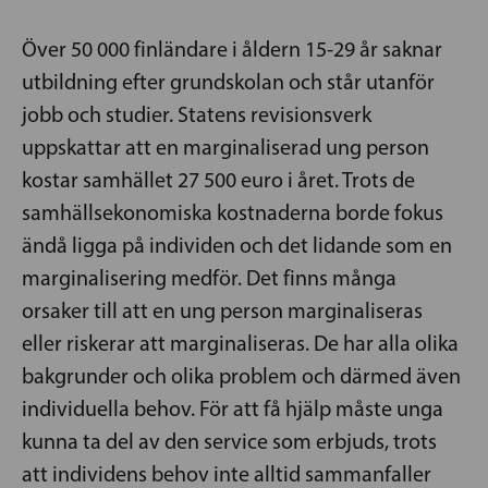
Över 50 000 finländare i åldern 15-29 år saknar
utbildning efter grundskolan och står utanför
jobb och studier. Statens revisionsverk
uppskattar att en marginaliserad ung person
kostar samhället 27 500 euro i året. Trots de
samhällsekonomiska kostnaderna borde fokus
ändå ligga på individen och det lidande som en
marginalisering medför. Det finns många
orsaker till att en ung person marginaliseras
eller riskerar att marginaliseras. De har alla olika
bakgrunder och olika problem och därmed även
individuella behov. För att få hjälp måste unga
kunna ta del av den service som erbjuds, trots
att individens behov inte alltid sammanfaller