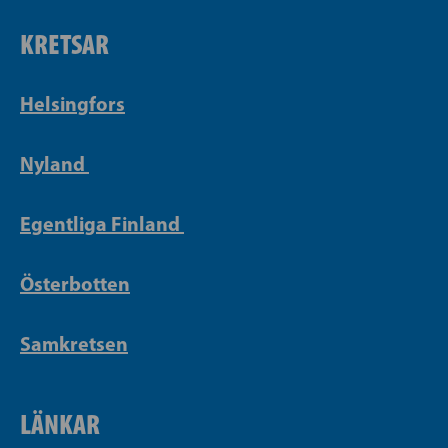
KRETSAR
Helsingfors
Nyland
Egentliga Finland
Österbotten
Samkretsen
LÄNKAR