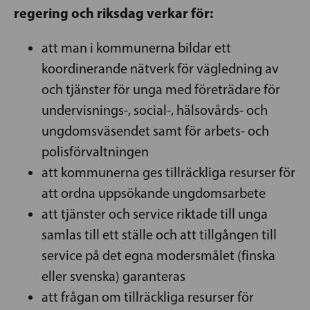
regering och riksdag verkar för:
att man i kommunerna bildar ett
koordinerande nätverk för vägledning av
och tjänster för unga med företrädare för
undervisnings-, social-, hälsovårds- och
ungdomsväsendet samt för arbets- och
polisförvaltningen
att kommunerna ges tillräckliga resurser för
att ordna uppsökande ungdomsarbete
att tjänster och service riktade till unga
samlas till ett ställe och att tillgången till
service på det egna modersmålet (finska
eller svenska) garanteras
att frågan om tillräckliga resurser för