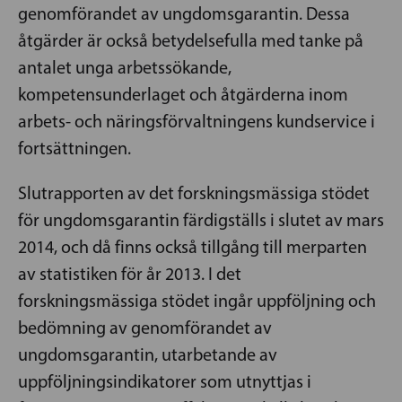
genomförandet av ungdomsgarantin. Dessa
åtgärder är också betydelsefulla med tanke på
antalet unga arbetssökande,
kompetensunderlaget och åtgärderna inom
arbets- och näringsförvaltningens kundservice i
fortsättningen.
Slutrapporten av det forskningsmässiga stödet
för ungdomsgarantin färdigställs i slutet av mars
2014, och då finns också tillgång till merparten
av statistiken för år 2013. I det
forskningsmässiga stödet ingår uppföljning och
bedömning av genomförandet av
ungdomsgarantin, utarbetande av
uppföljningsindikatorer som utnyttjas i