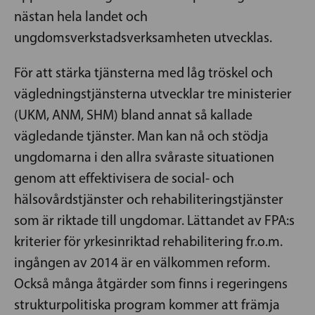
nästan hela landet och
ungdomsverkstadsverksamheten utvecklas.
För att stärka tjänsterna med låg tröskel och
vägledningstjänsterna utvecklar tre ministerier
(UKM, ANM, SHM) bland annat så kallade
vägledande tjänster. Man kan nå och stödja
ungdomarna i den allra svåraste situationen
genom att effektivisera de social- och
hälsovårdstjänster och rehabiliteringstjänster
som är riktade till ungdomar. Lättandet av FPA:s
kriterier för yrkesinriktad rehabilitering fr.o.m.
ingången av 2014 är en välkommen reform.
Också många åtgärder som finns i regeringens
strukturpolitiska program kommer att främja