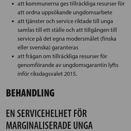
att kommunerna ges tillräckliga resurser för
att ordna uppsökande ungdomsarbete
att tjänster och service riktade till unga
samlas till ett ställe och att tillgången till
service på det egna modersmålet (finska
eller svenska) garanteras
att frågan om tillräckliga resurser för
genomförande av ungdomsgarantin lyfts
inför riksdagsvalet 2015.
BEHANDLING
EN SERVICEHELHET FÖR
MARGINALISERADE UNGA