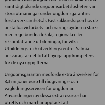
samtidigt ökande ungdomsarbetslösheten var
stora utmaningar under ungdomsgarantins
första verksamhetsår. Fast sakkunskapen hos de
anställda vid arbets- och näringsbyråerna stärks
med regelbundna lokala, regionala eller
riksomfattande utbildningar, för vilka
Utbildnings- och utvecklingscentret Salmia
ansvarar, tar det tid att bygga upp kompetens
för de nya uppgifterna.
Ungdomsgarantin medförde extra årsverken för
3,3 miljoner euro till rådgivnings- och
vägledningsservicen för ungdomar.
Användningen av dessa extra resurser har
utretts och man har upptäckt att