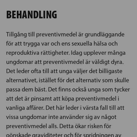
BEHANDLING
Tillgång till preventivmedel är grundläggande
för att trygga var och ens sexuella hälsa och
reproduktiva rättigheter. Idag upplever många
ungdomar att preventivmedel är väldigt dyra.
Det leder ofta till att unga väljer det billigaste
alternativet, istället för det alternativ som skulle
passa dem bäst. Det finns också unga som tycker
att det är pinsamt att köpa preventivmedel i
vanliga affärer. Det här leder i värsta fall till att
vissa ungdomar inte använder sig av något
preventivmedel alls. Detta ökar risken för
oönskade graviditeter och för spridningen av