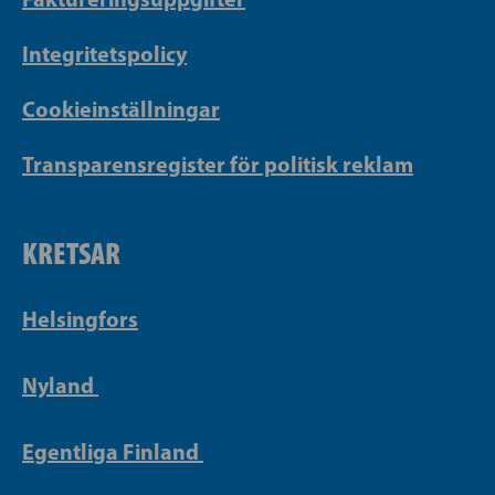
Integritetspolicy
Cookieinställningar
Transparensregister för politisk reklam
KRETSAR
Helsingfors
Nyland
Egentliga Finland