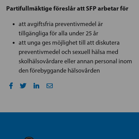
Partifullmäktige föreslår att SFP arbetar för
att avgiftsfria preventivmedel är
tillgängliga för alla under 25 år
att unga ges möjlighet till att diskutera
preventivmedel och sexuell hälsa med
skolhälsovårdare eller annan personal inom
den förebyggande hälsovården