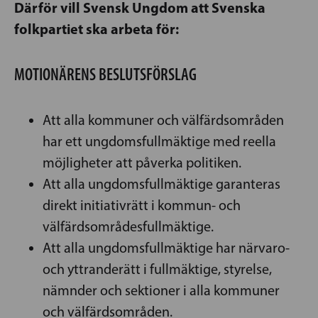
Därför vill Svensk Ungdom att Svenska
folkpartiet ska arbeta för:
MOTIONÄRENS BESLUTSFÖRSLAG
Att alla kommuner och välfärdsområden
har ett ungdomsfullmäktige med reella
möjligheter att påverka politiken.
Att alla ungdomsfullmäktige garanteras
direkt initiativrätt i kommun- och
välfärdsområdesfullmäktige.
Att alla ungdomsfullmäktige har närvaro-
och yttranderätt i fullmäktige, styrelse,
nämnder och sektioner i alla kommuner
och välfärdsområden.