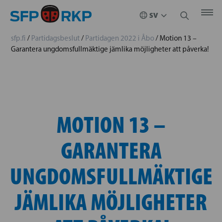
sfp.fi
/
Partidagsbeslut
/
Partidagen 2022 i Åbo
/
Motion 13 –
Garantera ungdomsfullmäktige jämlika möjligheter att påverka!
MOTION 13 –
GARANTERA
UNGDOMSFULLMÄKTIGE
JÄMLIKA MÖJLIGHETER