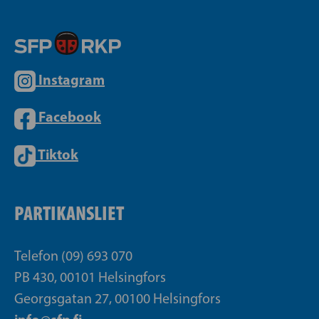
Instagram
Facebook
Tiktok
PARTIKANSLIET
Telefon (09) 693 070
PB 430, 00101 Helsingfors
Georgsgatan 27, 00100 Helsingfors