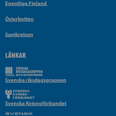
Egentliga Finland
Österbotten
Samkretsen
LÄNKAR
Svenska riksdagsgruppen
Svenska Kvinnoförbundet