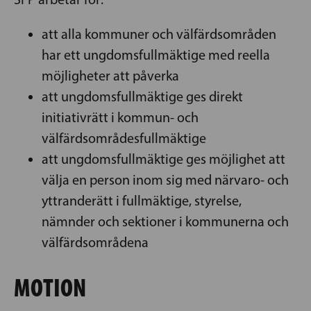
att alla kommuner och välfärdsområden
har ett ungdomsfullmäktige med reella
möjligheter att påverka
att ungdomsfullmäktige ges direkt
initiativrätt i kommun- och
välfärdsområdesfullmäktige
att ungdomsfullmäktige ges möjlighet att
välja en person inom sig med närvaro- och
yttranderätt i fullmäktige, styrelse,
nämnder och sektioner i kommunerna och
välfärdsområdena
MOTION