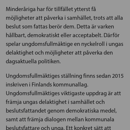
Minderåriga har för tillfället ytterst få
möjligheter att påverka i samhället, trots att alla
beslut som fattas berör dem. Detta är varken
hållbart, demokratiskt eller acceptabelt. Därför
spelar ungdomsfullmäktige en nyckelroll i ungas
delaktighet och möjligheter att påverka den
dagsaktuella politiken.
Ungdomsfullmäktiges ställning finns sedan 2015
inskriven i Finlands kommunallag.
Ungdomsfullmäktiges viktigaste uppdrag är att
främja ungas delaktighet i samhället och
beslutsfattandet genom demokratiska medel,
samt att främja dialogen mellan kommunala
beslutsfattare och unga. Ett konkret sätt att