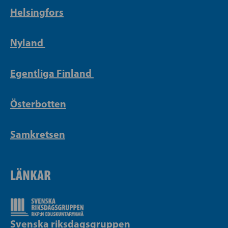
Helsingfors
Nyland
Egentliga Finland
Österbotten
Samkretsen
LÄNKAR
Svenska riksdagsgruppen