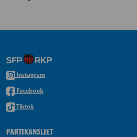
Instagram
Facebook
Tiktok
PARTIKANSLIET