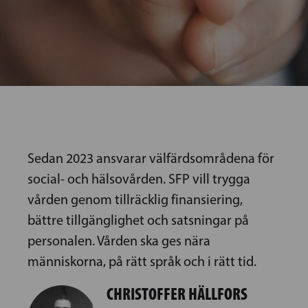
Sedan 2023 ansvarar välfärdsområdena för
social- och hälsovården. SFP vill trygga
vården genom tillräcklig finansiering,
bättre tillgänglighet och satsningar på
personalen. Vården ska ges nära
människorna, på rätt språk och i rätt tid.
CHRISTOFFER HÄLLFORS