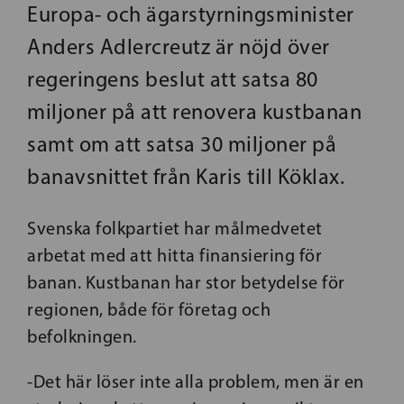
Europa- och ägarstyrningsminister
Anders Adlercreutz är nöjd över
regeringens beslut att satsa 80
miljoner på att renovera kustbanan
samt om att satsa 30 miljoner på
banavsnittet från Karis till Köklax.
Svenska folkpartiet har målmedvetet
arbetat med att hitta finansiering för
banan. Kustbanan har stor betydelse för
regionen, både för företag och
befolkningen.
-Det här löser inte alla problem, men är en