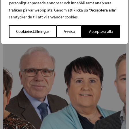
personligt anpassade annonser och innehåll samt analysera
kustbanan.
“Acceptera alla”
trafiken på vår webbplats. Genom att klicka på
samtycker du till att vi använder cookies.
LÄS FÖREGÅENDE ARTIKEL
Cookieinställningar
Avvisa
Acceptera alla