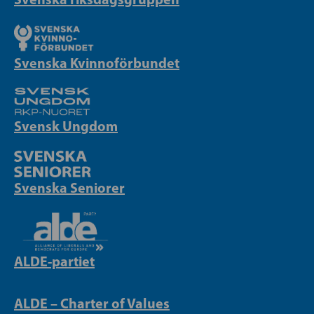
Svenska Kvinnoförbundet
Svensk Ungdom
Svenska Seniorer
ALDE-partiet
ALDE – Charter of Values