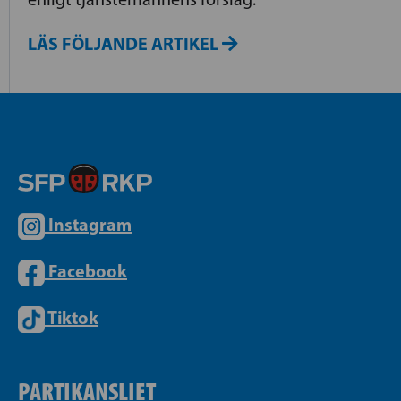
LÄS FÖLJANDE ARTIKEL
Instagram
Facebook
Tiktok
PARTIKANSLIET