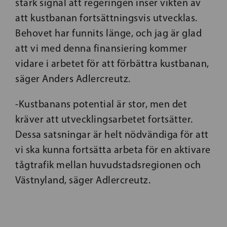
stark signal att regeringen inser vikten av
att kustbanan fortsättningsvis utvecklas.
Behovet har funnits länge, och jag är glad
att vi med denna finansiering kommer
vidare i arbetet för att förbättra kustbanan,
säger Anders Adlercreutz.
-Kustbanans potential är stor, men det
kräver att utvecklingsarbetet fortsätter.
Dessa satsningar är helt nödvändiga för att
vi ska kunna fortsätta arbeta för en aktivare
tågtrafik mellan huvudstadsregionen och
Västnyland, säger Adlercreutz.