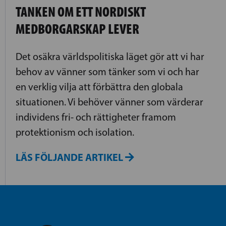
TANKEN OM ETT NORDISKT
MEDBORGARSKAP LEVER
Det osäkra världspolitiska läget gör att vi har
behov av vänner som tänker som vi och har
en verklig vilja att förbättra den globala
situationen. Vi behöver vänner som värderar
individens fri- och rättigheter framom
protektionism och isolation.
LÄS FÖLJANDE ARTIKEL