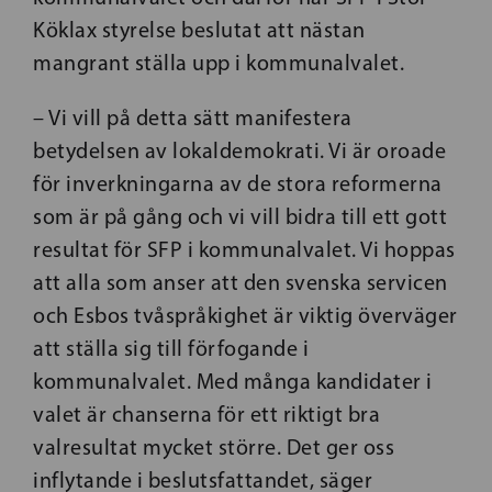
Köklax styrelse beslutat att nästan
mangrant ställa upp i kommunalvalet.
– Vi vill på detta sätt manifestera
betydelsen av lokaldemokrati. Vi är oroade
för inverkningarna av de stora reformerna
som är på gång och vi vill bidra till ett gott
resultat för SFP i kommunalvalet. Vi hoppas
att alla som anser att den svenska servicen
och Esbos tvåspråkighet är viktig överväger
att ställa sig till förfogande i
kommunalvalet. Med många kandidater i
valet är chanserna för ett riktigt bra
valresultat mycket större. Det ger oss
inflytande i beslutsfattandet, säger