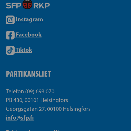
Instagram
Facebook
Tiktok
PARTIKANSLIET
Telefon (09) 693 070
PB 430, 00101 Helsingfors
Georgsgatan 27, 00100 Helsingfors
info@sfp.fi