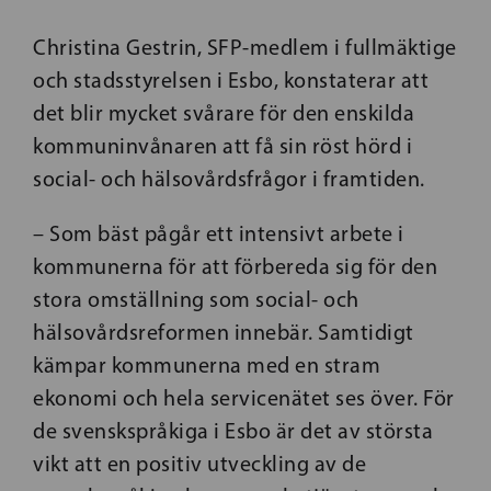
Christina Gestrin, SFP-medlem i fullmäktige
och stadsstyrelsen i Esbo, konstaterar att
det blir mycket svårare för den enskilda
kommuninvånaren att få sin röst hörd i
social- och hälsovårdsfrågor i framtiden.
– Som bäst pågår ett intensivt arbete i
kommunerna för att förbereda sig för den
stora omställning som social- och
hälsovårdsreformen innebär. Samtidigt
kämpar kommunerna med en stram
ekonomi och hela servicenätet ses över. För
de svenskspråkiga i Esbo är det av största
vikt att en positiv utveckling av de