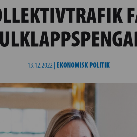
LLEKTIVTRAFIK 
JULKLAPPSPENGA
EKONOMISK POLITIK
13.12.2022 |