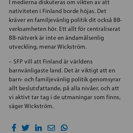
I medierna diskuteras om vikten av att
nativiteten i Finland borde höjas. Det
kräver en familjevänlig politik dit också BB-
verksamheten hör. Ett allt för centraliserat
BB-nätverk är inte en ändamålsenlig
utveckling, menar Wickström.
– SFP vill att Finland är världens
barnvänligaste land. Det är viktigt att en
barn- och familjevänlig politik genomsyrar
allt beslutsfattande, på alla nivåer, och att
vi aktivt tar tag i de utmaningar som finns,
säger Wickström.