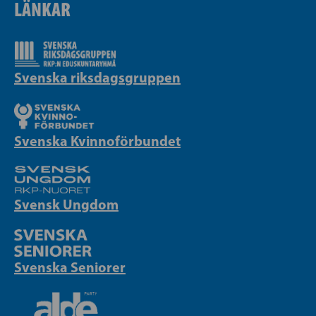
LÄNKAR
Svenska riksdagsgruppen
Svenska Kvinnoförbundet
Svensk Ungdom
Svenska Seniorer