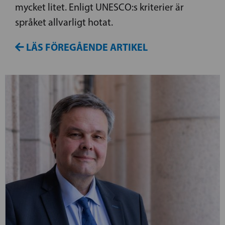
mycket litet. Enligt UNESCO:s kriterier är
språket allvarligt hotat.
LÄS FÖREGÅENDE ARTIKEL