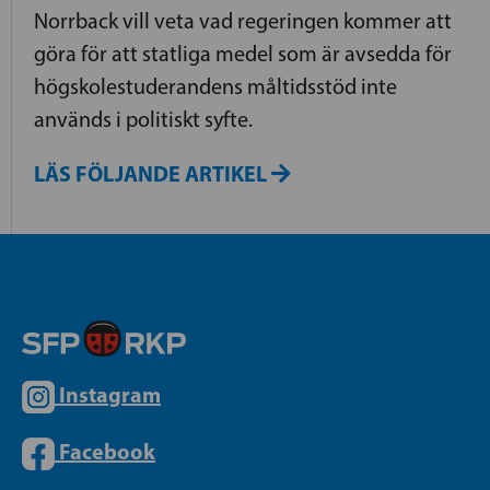
Norrback vill veta vad regeringen kommer att
göra för att statliga medel som är avsedda för
högskolestuderandens måltidsstöd inte
används i politiskt syfte.
LÄS FÖLJANDE ARTIKEL
Instagram
Facebook