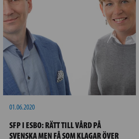
01.06.2020
SFP I ESBO: RÄTT TILL VÅRD PÅ
SVENSKA MEN FÅ SOM KLAGAR ÖVER