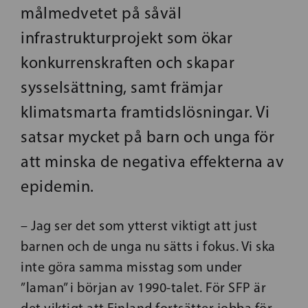
målmedvetet på såväl
infrastrukturprojekt som ökar
konkurrenskraften och skapar
sysselsättning, samt främjar
klimatsmarta framtidslösningar. Vi
satsar mycket på barn och unga för
att minska de negativa effekterna av
epidemin.
– Jag ser det som ytterst viktigt att just
barnen och de unga nu sätts i fokus. Vi ska
inte göra samma misstag som under
”laman” i början av 1990-talet. För SFP är