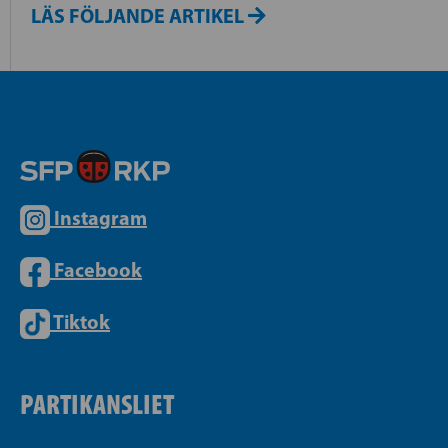
LÄS FÖLJANDE ARTIKEL
Instagram
Facebook
Tiktok
PARTIKANSLIET