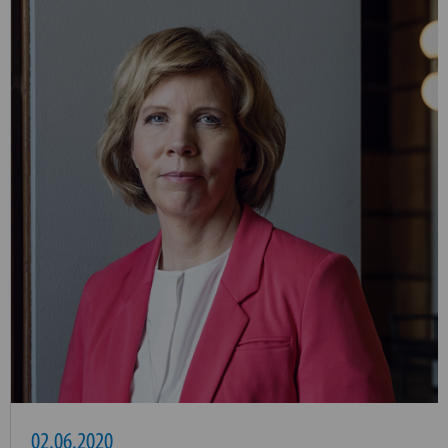
02.06.2020