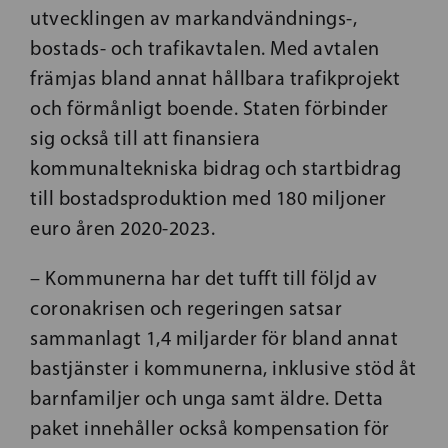
utvecklingen av markandvändnings-,
bostads- och trafikavtalen. Med avtalen
främjas bland annat hållbara trafikprojekt
och förmånligt boende. Staten förbinder
sig också till att finansiera
kommunaltekniska bidrag och startbidrag
till bostadsproduktion med 180 miljoner
euro åren 2020-2023.
– Kommunerna har det tufft till följd av
coronakrisen och regeringen satsar
sammanlagt 1,4 miljarder för bland annat
bastjänster i kommunerna, inklusive stöd åt
barnfamiljer och unga samt äldre. Detta
paket innehåller också kompensation för