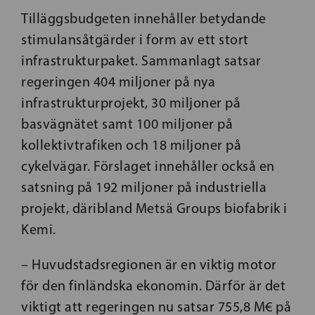
Tilläggsbudgeten innehåller betydande
stimulansåtgärder i form av ett stort
infrastrukturpaket. Sammanlagt satsar
regeringen 404 miljoner på nya
infrastrukturprojekt, 30 miljoner på
basvägnätet samt 100 miljoner på
kollektivtrafiken och 18 miljoner på
cykelvägar. Förslaget innehåller också en
satsning på 192 miljoner på industriella
projekt, däribland Metsä Groups biofabrik i
Kemi.
– Huvudstadsregionen är en viktig motor
för den finländska ekonomin. Därför är det
viktigt att regeringen nu satsar 755,8 M€ på