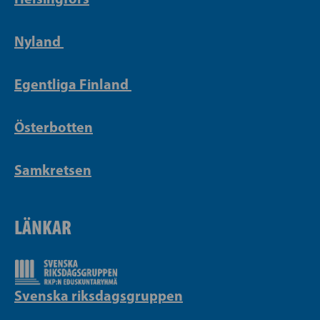
Nyland
Egentliga Finland
Österbotten
Samkretsen
LÄNKAR
Svenska riksdagsgruppen