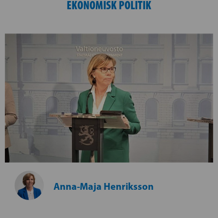
EKONOMISK POLITIK
Anna-Maja Henriksson