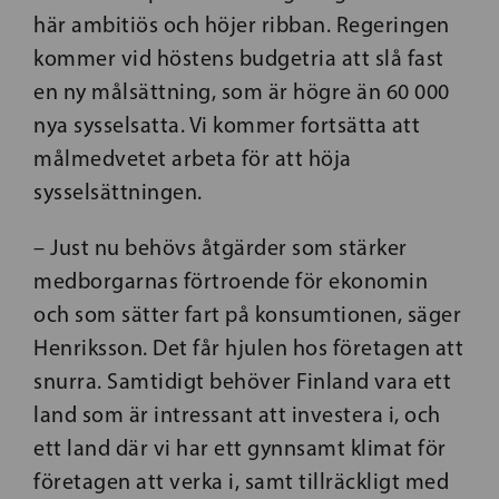
här ambitiös och höjer ribban. Regeringen
kommer vid höstens budgetria att slå fast
en ny målsättning, som är högre än 60 000
nya sysselsatta. Vi kommer fortsätta att
målmedvetet arbeta för att höja
sysselsättningen.
– Just nu behövs åtgärder som stärker
medborgarnas förtroende för ekonomin
och som sätter fart på konsumtionen, säger
Henriksson. Det får hjulen hos företagen att
snurra. Samtidigt behöver Finland vara ett
land som är intressant att investera i, och
ett land där vi har ett gynnsamt klimat för
företagen att verka i, samt tillräckligt med