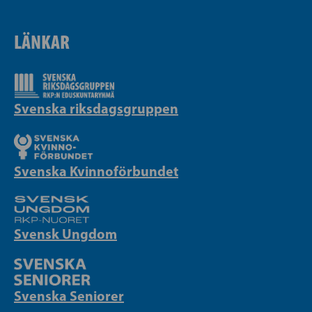
LÄNKAR
Svenska riksdagsgruppen
Svenska Kvinnoförbundet
Svensk Ungdom
Svenska Seniorer