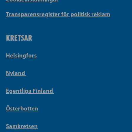
Transparensregister för politisk reklam
KRETSAR
Helsingfors
Nyland
Egentliga Finland
Österbotten
Samkretsen