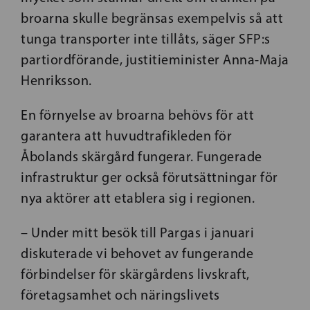
broarna skulle begränsas exempelvis så att
tunga transporter inte tillåts, säger SFP:s
partiordförande, justitieminister Anna-Maja
Henriksson.
En förnyelse av broarna behövs för att
garantera att huvudtrafikleden för
Åbolands skärgård fungerar. Fungerade
infrastruktur ger också förutsättningar för
nya aktörer att etablera sig i regionen.
– Under mitt besök till Pargas i januari
diskuterade vi behovet av fungerande
förbindelser för skärgårdens livskraft,
företagsamhet och näringslivets