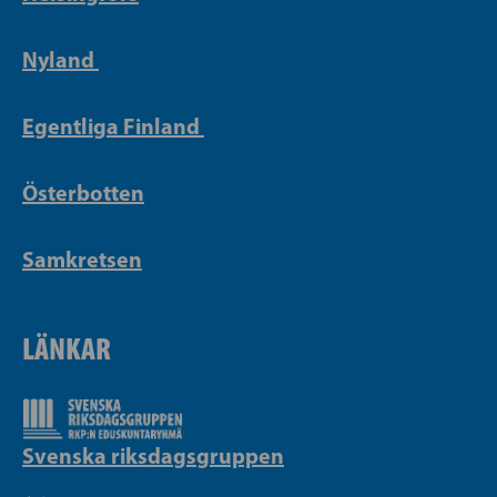
Nyland
Egentliga Finland
Österbotten
Samkretsen
LÄNKAR
Svenska riksdagsgruppen