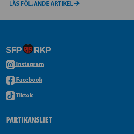
LÄS FÖLJANDE ARTIKEL
Instagram
Facebook
Tiktok
PARTIKANSLIET