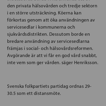
den privata hälsovården och tredje sektorn
i en större utsträckning. Köerna kan
förkortas genom att öka användningen av
servicesedlar i kommunerna och
sjukvårdsdistrikten. Dessutom borde en
bredare användning av servicesedlarna
främjas i social- och hälsovårdsreformen.
Avgörande är att vi får en god vård snabbt,
inte vem som ger vården. säger Henriksson.
Svenska folkpartiets partidag ordnas 29-
30.5 som ett distansmöte.