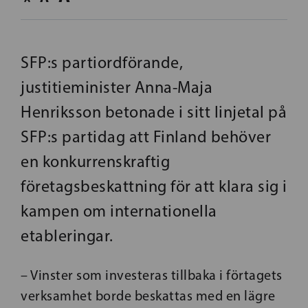
SFP:s partiordförande,
justitieminister Anna-Maja
Henriksson betonade i sitt linjetal på
SFP:s partidag att Finland behöver
en konkurrenskraftig
företagsbeskattning för att klara sig i
kampen om internationella
etableringar.
– Vinster som investeras tillbaka i förtagets
verksamhet borde beskattas med en lägre