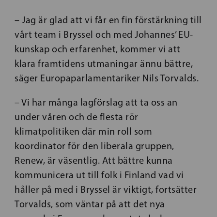
– Jag är glad att vi får en fin förstärkning till
vårt team i Bryssel och med Johannes’ EU-
kunskap och erfarenhet, kommer vi att
klara framtidens utmaningar ännu bättre,
säger Europaparlamentariker Nils Torvalds.
– Vi har många lagförslag att ta oss an
under våren och de flesta rör
klimatpolitiken där min roll som
koordinator för den liberala gruppen,
Renew, är väsentlig. Att bättre kunna
kommunicera ut till folk i Finland vad vi
håller på med i Bryssel är viktigt, fortsätter
Torvalds, som väntar på att det nya