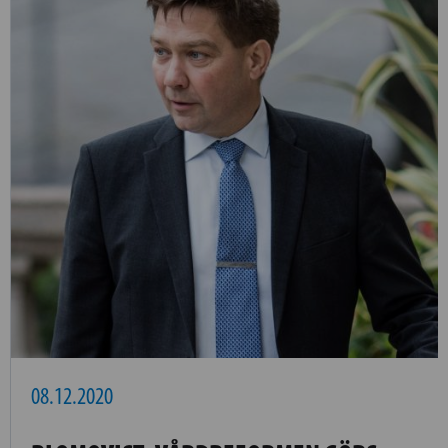
08.12.2020