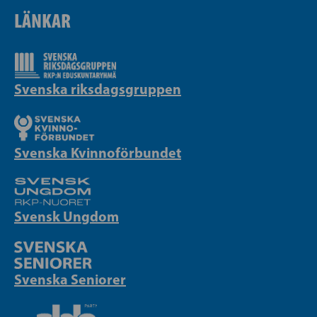
LÄNKAR
Svenska riksdagsgruppen
Svenska Kvinnoförbundet
Svensk Ungdom
Svenska Seniorer