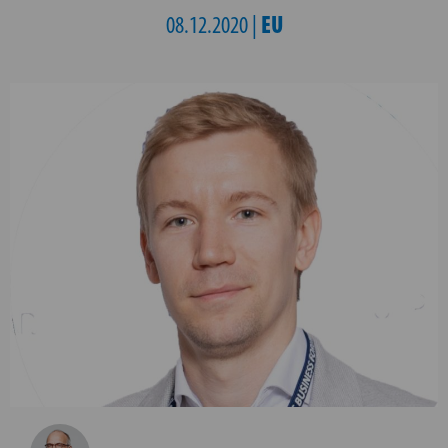
EU
08.12.2020 |