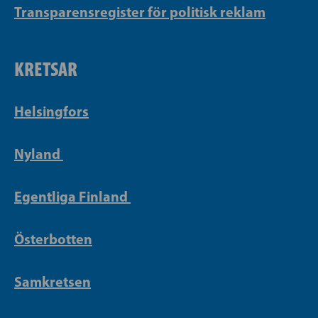
Transparensregister för politisk reklam
KRETSAR
Helsingfors
Nyland
Egentliga Finland
Österbotten
Samkretsen