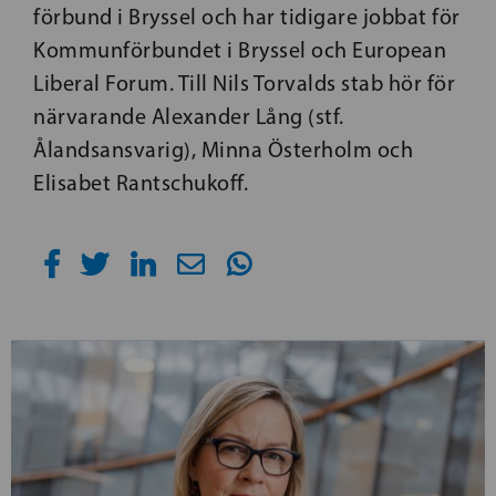
förbund i Bryssel och har tidigare jobbat för
Kommunförbundet i Bryssel och European
Liberal Forum. Till Nils Torvalds stab hör för
närvarande Alexander Lång (stf.
Ålandsansvarig), Minna Österholm och
Elisabet Rantschukoff.