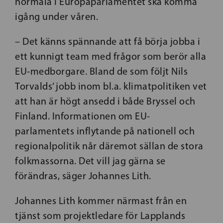
normala i Europaparlamentet ska komma
igång under våren.
– Det känns spännande att få börja jobba i
ett kunnigt team med frågor som berör alla
EU-medborgare. Bland de som följt Nils
Torvalds’ jobb inom bl.a. klimatpolitiken vet
att han är högt ansedd i både Bryssel och
Finland. Informationen om EU-
parlamentets inflytande på nationell och
regionalpolitik når däremot sällan de stora
folkmassorna. Det vill jag gärna se
förändras, säger Johannes Lith.
Johannes Lith kommer närmast från en
tjänst som projektledare för Lapplands