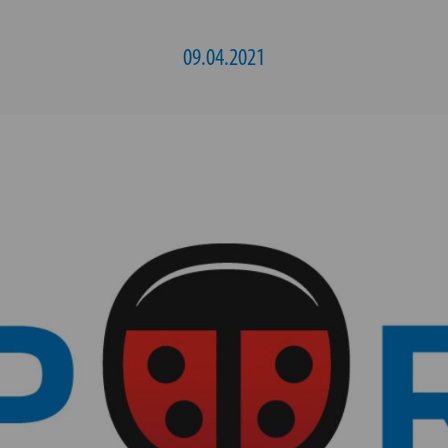
09.04.2021