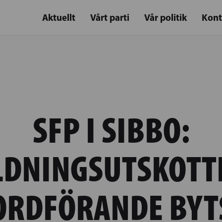
Aktuellt
Vårt parti
Vår politik
Kont
SFP I SIBBO:
LDNINGSUTSKOTT
ORDFÖRANDE BYT