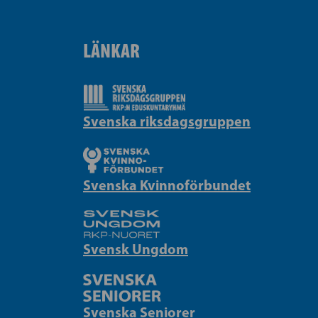
LÄNKAR
Svenska riksdagsgruppen
Svenska Kvinnoförbundet
Svensk Ungdom
Svenska Seniorer