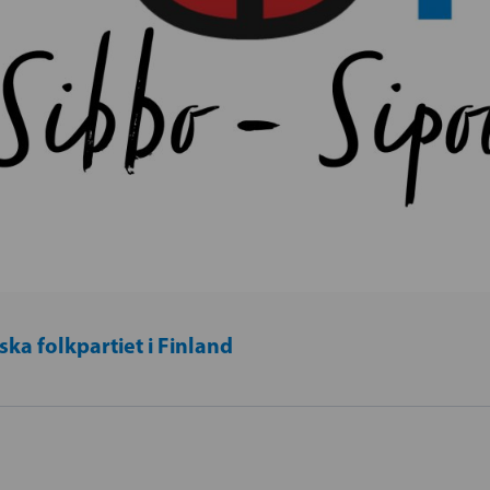
ka folkpartiet i Finland