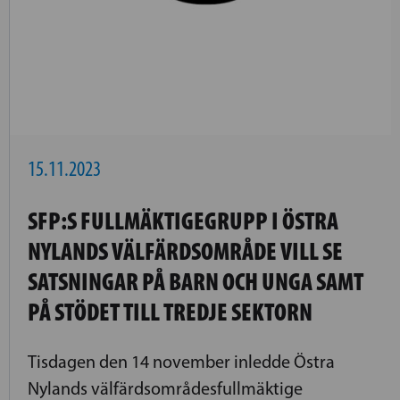
15.11.2023
SFP:S FULLMÄKTIGEGRUPP I ÖSTRA
NYLANDS VÄLFÄRDSOMRÅDE VILL SE
SATSNINGAR PÅ BARN OCH UNGA SAMT
PÅ STÖDET TILL TREDJE SEKTORN
Tisdagen den 14 november inledde Östra
Nylands välfärdsområdesfullmäktige