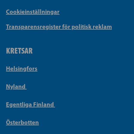
Cookieinställningar
Transparensregister för politisk reklam
KRETSAR
Helsingfors
Nyland
Egentliga Finland
Österbotten