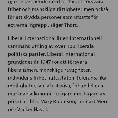
gjort enastående insatser för att försvara
frihet och mänskliga rättigheter men också
för att skydda personer som utsätts för
extrema ingrepp , säger Thors.
Liberal International är en internationell
sammanslutning av över 100 liberala
politiska partier. Liberal International
grundades år 1947 för att försvara
liberalismen, mänskliga rättigheter,
individens frihet, rättsstaten, tolerans, lika
möjligheter, social rättvisa, frihandel och
marknadsekonomi. Tidigare mottagare av
priset är bl.a. Mary Robinson, Lennart Meri
och Vaclav Havel.