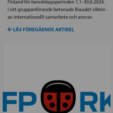
Finland för beredskapsperioden 1.1–30.6.2024.
I sitt gruppanförande betonade Biaudet vikten
av internationellt samarbete och ansvar.
LÄS FÖREGÅENDE ARTIKEL