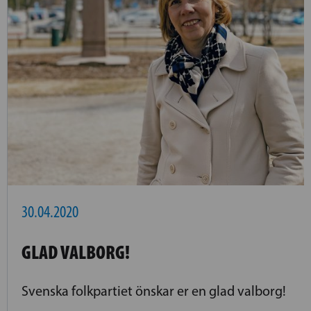
30.04.2020
GLAD VALBORG!
Svenska folkpartiet önskar er en glad valborg!