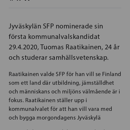
Jyväskylän SFP nominerade sin
första kommunalvalskandidat
29.4.2020, Tuomas Raatikainen, 24 år
och studerar samhällsvetenskap.
Raatikainen valde SFP för han vill se Finland
som ett land där utbildning, jämställdhet
och människans och miljöns välmående är i
fokus. Raatikainen ställer upp i
kommunalvalet för att han vill vara med
och bygga morgondagens Jyväskylä