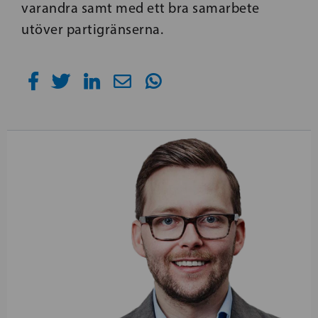
varandra samt med ett bra samarbete
utöver partigränserna.