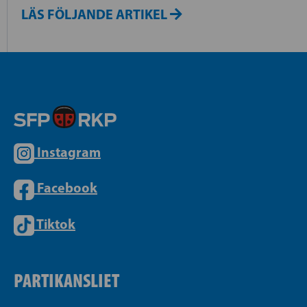
LÄS FÖLJANDE ARTIKEL
Instagram
Facebook
Tiktok
PARTIKANSLIET