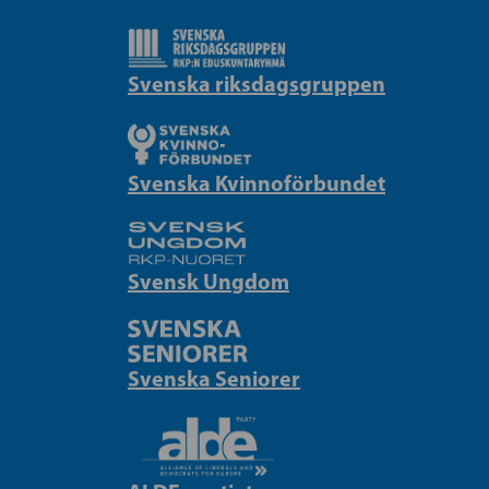
Svenska riksdagsgruppen
Svenska Kvinnoförbundet
Svensk Ungdom
Svenska Seniorer