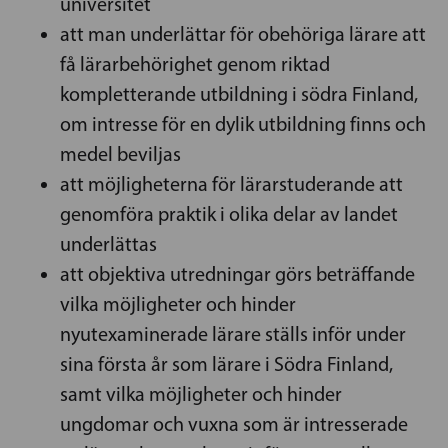
universitet
att man underlättar för obehöriga lärare att
få lärarbehörighet genom riktad
kompletterande utbildning i södra Finland,
om intresse för en dylik utbildning finns och
medel beviljas
att möjligheterna för lärarstuderande att
genomföra praktik i olika delar av landet
underlättas
att objektiva utredningar görs beträffande
vilka möjligheter och hinder
nyutexaminerade lärare ställs inför under
sina första år som lärare i Södra Finland,
samt vilka möjligheter och hinder
ungdomar och vuxna som är intresserade