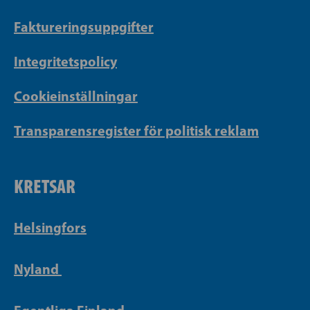
Faktureringsuppgifter
Integritetspolicy
Cookieinställningar
Transparensregister för politisk reklam
KRETSAR
Helsingfors
Nyland