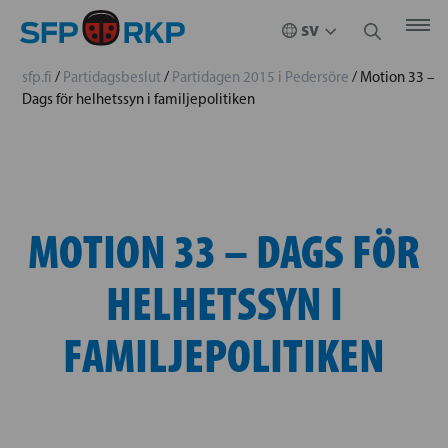
sfp.fi
/
Partidagsbeslut
/
Partidagen 2015 i Pedersöre
/
Motion 33 –
Dags för helhetssyn i familjepolitiken
MOTION 33 – DAGS FÖR
HELHETSSYN I
FAMILJEPOLITIKEN