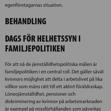
egenföretagarnas situation.
BEHANDLING
DAGS FÖR HELHETSSYN I
FAMILJEPOLITIKEN
För att nå de jämställdhetspolitiska målen är
familjepolitiken i en central roll. Det gäller såväl
kvinnors möjlighet att delta i arbetslivet på lika
villkor som mäns rätt till ett aktivt föräldraskap.
Löneojämställdhet, pensioner och
diskriminering av kvinnor på arbetsmarknaden
är exempel på missförhållanden som påverkas