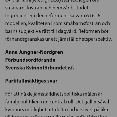
småbarnsfostran och hemvårdsstödet.
Ingredienser i den reformen ska vara 6+6+6-
modellen, kvaliteten inom småbarnsfostran och
barns subjektiva rätt till dagvård. Reformen bör
förhandsgranskas ur ett jämställdhetsperspektiv.
Anna Jungner-Nordgren
Förbundsordförande
Svenska Kvinnoförbundet r.f.
Partifullmäktiges svar
För att nå de jämställdhetspolitiska målen är
familjepolitiken i en central roll. Det gäller såväl
kvinnors möjlighet att delta i arbetslivet på lika