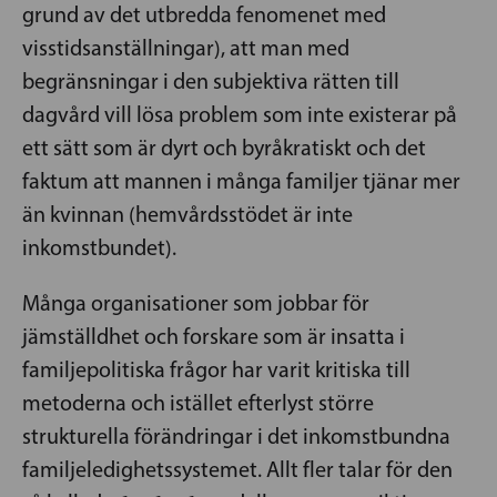
grund av det utbredda fenomenet med
visstidsanställningar), att man med
begränsningar i den subjektiva rätten till
dagvård vill lösa problem som inte existerar på
ett sätt som är dyrt och byråkratiskt och det
faktum att mannen i många familjer tjänar mer
än kvinnan (hemvårdsstödet är inte
inkomstbundet).
Många organisationer som jobbar för
jämställdhet och forskare som är insatta i
familjepolitiska frågor har varit kritiska till
metoderna och istället efterlyst större
strukturella förändringar i det inkomstbundna
familjeledighetssystemet. Allt fler talar för den