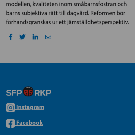
modellen, kvaliteten inom småbarnsfostran och
barns subjektiva rätt till dagvård. Reformen bör
förhandsgranskas ur ett jämställdhetsperspektiv.
Instagram
Facebook