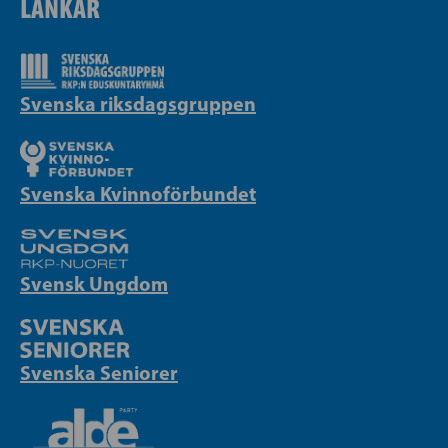
LÄNKAR
Svenska riksdagsgruppen
Svenska Kvinnoförbundet
Svensk Ungdom
Svenska Seniorer