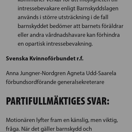
intressebevakare enligt Barnskyddslagen
används i större utsträckning i de fall
barnskyddet bedömer att barnets föräldrar
eller andra vårdnadshavare kan förhindra
en opartisk intressebevakning.
Svenska Kvinnoförbundet r.f.
Anna Jungner-Nordgren Agneta Udd-Saarela
förbundsordförande generalsekreterare
PARTIFULLMÄKTIGES SVAR:
Motionären lyfter fram en känslig, men viktig,
fråga. När det gäller barnskydd och