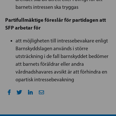
barnets intressen ska tryggas
Partifullmäktige föreslår för partidagen att
SFP arbetar för
att möjligheten till intressebevakare enligt
Barnskyddslagen används i större
utsträckning i de fall barnskyddet bedömer
att barnets föräldrar eller andra
vårdnadshavares avsikt är att förhindra en
opartisk intressebevakning